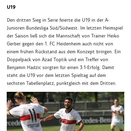
U19
Den dritten Sieg in Serie feierte die U19 in der A-
Junioren Bundesliga Süd/Südwest. Im letzten Heimspiel
der Saison ließ sich die Mannschaft von Trainer Heiko
Gerber gegen den 1. FC Heidenheim auch nicht von
einem frühen Rückstand aus dem Konzept bringen. Ein
Doppelpack von Azad Toptik und ein Treffer von
Benjamin Hadzic sorgten für einen 3:1-Erfolg. Damit
steht die U19 vor dem letzten Spieltag auf dem
sechsten Tabellenplatz, punktgleich mit dem Dritten.