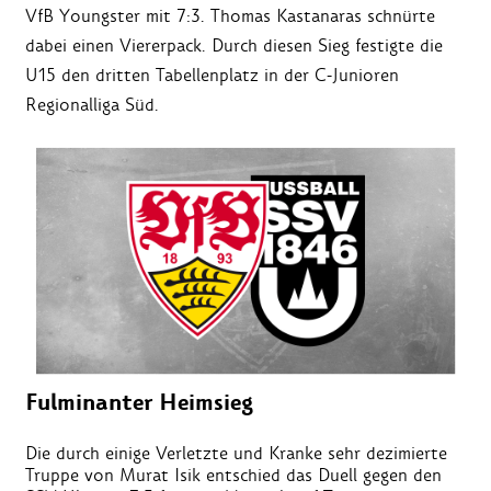
VfB Youngster mit 7:3. Thomas Kastanaras schnürte
dabei einen Viererpack. Durch diesen Sieg festigte die
U15 den dritten Tabellenplatz in der C-Junioren
Regionalliga Süd.
Fulminanter Heimsieg
Die durch einige Verletzte und Kranke sehr dezimierte
Truppe von Murat Isik entschied das Duell gegen den