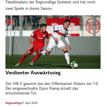
Tabellenplatz der Regionalliga Südwest und hat noch
zwei Spiele in dieser Saison.
Verdienter Auswärtssieg
Der VfB II gewinnt bei den Offenbacher Kickers mit 1:0.
Der eingewechselte Dijon Ramaj erzielt das
entscheidende Tor.
Regionalliga
27. April 2018