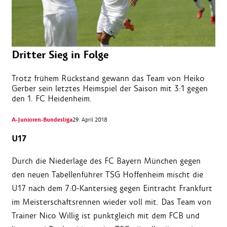
Dritter Sieg in Folge
Trotz frühem Rückstand gewann das Team von Heiko
Gerber sein letztes Heimspiel der Saison mit 3:1 gegen
den 1. FC Heidenheim.
A-Junioren-Bundesliga
29. April 2018
U17
Durch die Niederlage des FC Bayern München gegen
den neuen Tabellenführer TSG Hoffenheim mischt die
U17 nach dem 7:0-Kantersieg gegen Eintracht Frankfurt
im Meisterschaftsrennen wieder voll mit. Das Team von
Trainer Nico Willig ist punktgleich mit dem FCB und