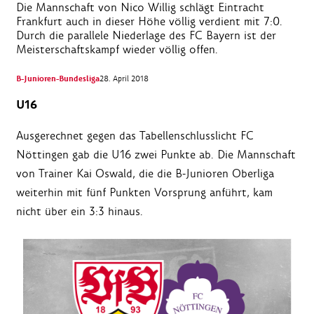
Die Mannschaft von Nico Willig schlägt Eintracht
Frankfurt auch in dieser Höhe völlig verdient mit 7:0.
Durch die parallele Niederlage des FC Bayern ist der
Meisterschaftskampf wieder völlig offen.
B-Junioren-Bundesliga
28. April 2018
U16
Ausgerechnet gegen das Tabellenschlusslicht FC
Nöttingen gab die U16 zwei Punkte ab. Die Mannschaft
von Trainer Kai Oswald, die die B-Junioren Oberliga
weiterhin mit fünf Punkten Vorsprung anführt, kam
nicht über ein 3:3 hinaus.