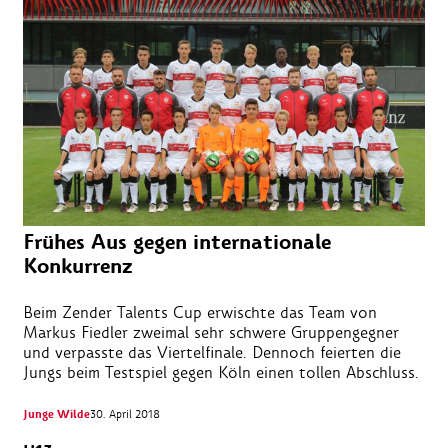
Frühes Aus gegen internationale
Konkurrenz
Beim Zender Talents Cup erwischte das Team von
Markus Fiedler zweimal sehr schwere Gruppengegner
und verpasste das Viertelfinale. Dennoch feierten die
Jungs beim Testspiel gegen Köln einen tollen Abschluss.
Junge Wilde
30. April 2018