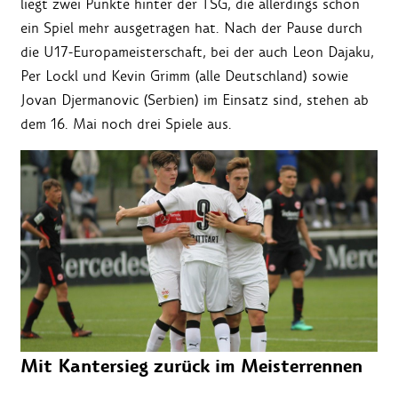
liegt zwei Punkte hinter der TSG, die allerdings schon
ein Spiel mehr ausgetragen hat. Nach der Pause durch
die U17-Europameisterschaft, bei der auch Leon Dajaku,
Per Lockl und Kevin Grimm (alle Deutschland) sowie
Jovan Djermanovic (Serbien) im Einsatz sind, stehen ab
dem 16. Mai noch drei Spiele aus.
Mit Kantersieg zurück im Meisterrennen