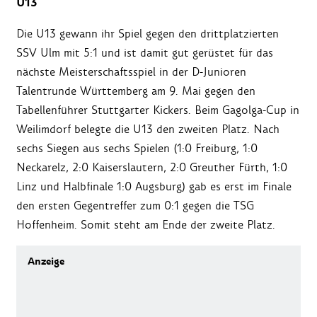
U13
Die U13 gewann ihr Spiel gegen den drittplatzierten
SSV Ulm mit 5:1 und ist damit gut gerüstet für das
nächste Meisterschaftsspiel in der D-Junioren
Talentrunde Württemberg am 9. Mai gegen den
Tabellenführer Stuttgarter Kickers. Beim Gagolga-Cup in
Weilimdorf belegte die U13 den zweiten Platz. Nach
sechs Siegen aus sechs Spielen (1:0 Freiburg, 1:0
Neckarelz, 2:0 Kaiserslautern, 2:0 Greuther Fürth, 1:0
Linz und Halbfinale 1:0 Augsburg) gab es erst im Finale
den ersten Gegentreffer zum 0:1 gegen die TSG
Hoffenheim. Somit steht am Ende der zweite Platz.