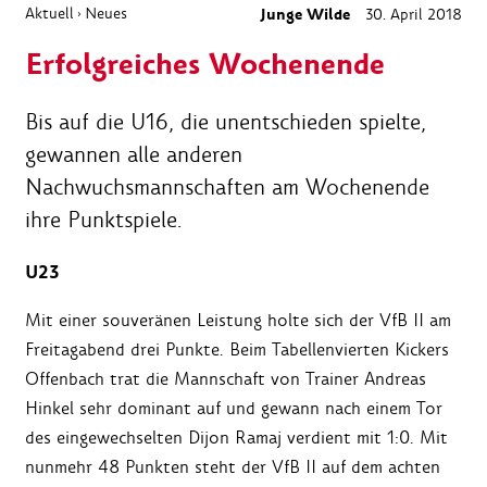
Aktuell
Neues
Junge Wilde
30. April 2018
›
Erfolgreiches Wochenende
Bis auf die U16, die unentschieden spielte,
gewannen alle anderen
Nachwuchsmannschaften am Wochenende
ihre Punktspiele.
U23
Mit einer souveränen Leistung holte sich der VfB II am
Freitagabend drei Punkte. Beim Tabellenvierten Kickers
Offenbach trat die Mannschaft von Trainer Andreas
Hinkel sehr dominant auf und gewann nach einem Tor
des eingewechselten Dijon Ramaj verdient mit 1:0. Mit
nunmehr 48 Punkten steht der VfB II auf dem achten