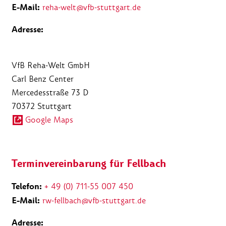
E-Mail:
reha-welt@vfb-stuttgart.de
Adresse:
VfB Reha-Welt GmbH
Carl Benz Center
Mercedesstraße 73 D
70372 Stuttgart
Google Maps
Terminvereinbarung für Fellbach
Telefon:
+ 49 (0) 711-55 007 450
E-Mail:
rw-fellbach@vfb-stuttgart.de
Adresse: