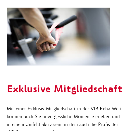
Exklusive Mitgliedschaft
Mit einer Exklusiv-Mitgliedschaft in der VfB Reha-Welt
können auch Sie unvergessliche Momente erleben und
in einem Umfeld aktiv sein, in dem auch die Profis des