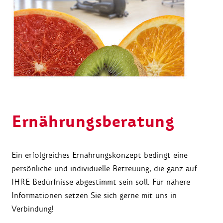
Ernährungsberatung
Ein erfolgreiches Ernährungskonzept bedingt eine
persönliche und individuelle Betreuung, die ganz auf
IHRE Bedürfnisse abgestimmt sein soll. Für nähere
Informationen setzen Sie sich gerne mit uns in
Verbindung!