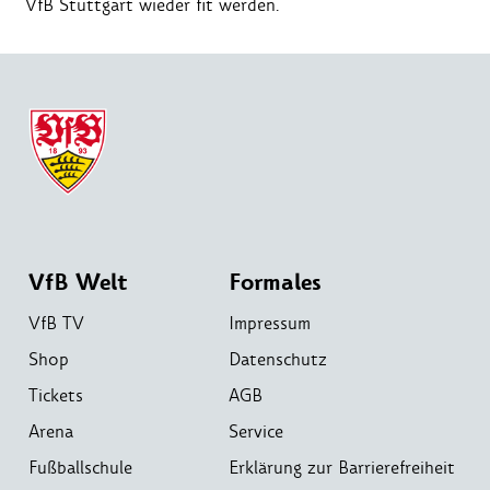
VfB Stuttgart wieder fit werden.
VfB Welt
Formales
VfB TV
Impressum
Shop
Datenschutz
Tickets
AGB
Arena
Service
Fußballschule
Erklärung zur Barrierefreiheit