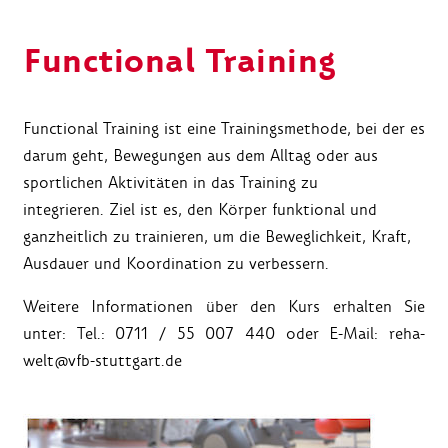
Functional Training
Functional Training ist eine Trainingsmethode, bei der es
darum geht, Bewegungen aus dem Alltag oder aus
sportlichen Aktivitäten in das Training zu
integrieren. Ziel ist es, den Körper funktional und
ganzheitlich zu trainieren, um die Beweglichkeit, Kraft,
Ausdauer und Koordination zu verbessern.
Weitere Informationen über den Kurs erhalten Sie
unter: Tel.: 0711 / 55 007 440 oder E-Mail: reha-
welt@vfb-stuttgart.de