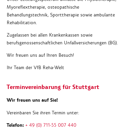
Myoreflextherapie, osteopathische
Behandlungstechnik, Sporttherapie sowie ambulante
Rehabilitation.
Zugelassen bei allen Krankenkassen sowie
berufsgenossenschaftlichen Unfallversicherungen (BG).
Wir freuen uns auf Ihren Besuch!
Ihr Team der VfB Reha-Welt
Terminvereinbarung für Stuttgart
Wir freuen uns auf Sie!
Vereinbaren Sie ihren Termin unter:
Telefon:
+ 49 (0) 711-55 007 440