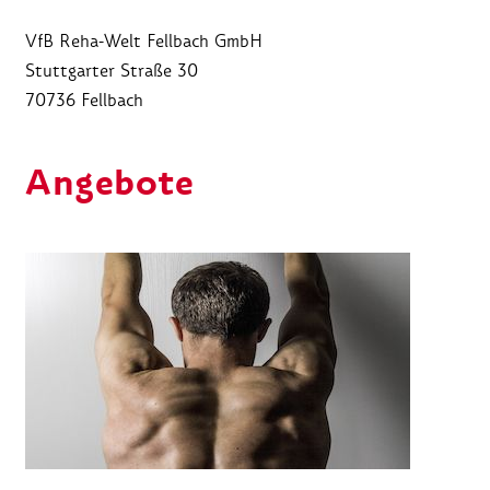
VfB Reha-Welt Fellbach GmbH
Stuttgarter Straße 30
70736 Fellbach
Angebote