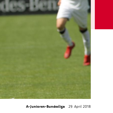
A-Junioren-Bundesliga
29. April 2018