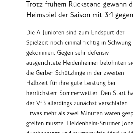
Trotz frühem Rückstand gewann da
Heimspiel der Saison mit 3:1 gege
Die A-Junioren sind zum Endspurt der
Spielzeit noch einmal richtig in Schwung
gekommen. Gegen sehr defensiv
ausgerichtete Heidenheimer belohnten si
die Gerber-Schützlinge in der zweiten
Halbzeit für ihre gute Leistung bei
herrlichstem Sommerwetter. Den Start h
der VfB allerdings zunächst verschlafen.
Etwas mehr als zwei Minuten waren gespie
greifen musste. Heidenheim-Stürmer Jonas