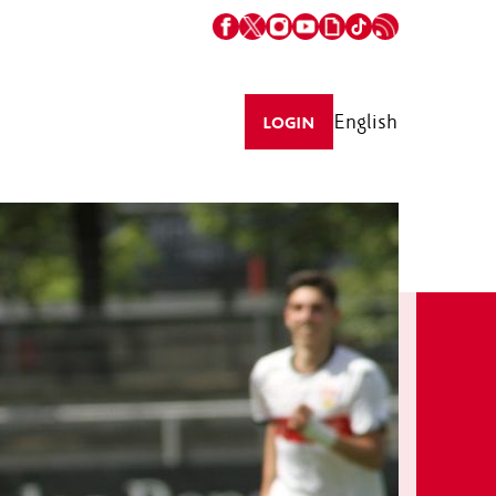
English
LOGIN