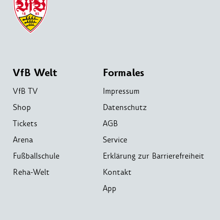
VfB Welt
Formales
VfB TV
Impressum
Shop
Datenschutz
Tickets
AGB
Arena
Service
Fußballschule
Erklärung zur Barrierefreiheit
Reha-Welt
Kontakt
App