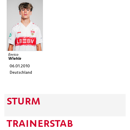
Enrico
Wiehle
06.01.2010
Deutschland
STURM
TRAINERSTAB