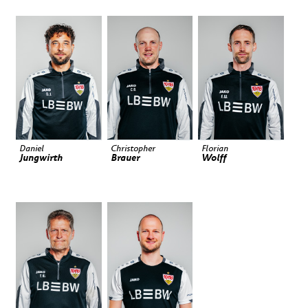
Daniel
Christopher
Florian
Jungwirth
Brauer
Wolff