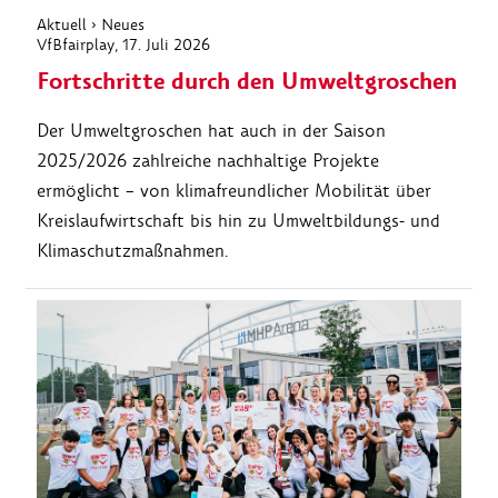
Aktuell
›
Neues
VfBfairplay
, 17. Juli 2026
Fortschritte durch den Umweltgroschen
Der Umweltgroschen hat auch in der Saison
2025/2026 zahlreiche nachhaltige Projekte
ermöglicht – von klimafreundlicher Mobilität über
Kreislaufwirtschaft bis hin zu Umweltbildungs- und
Klimaschutzmaßnahmen.