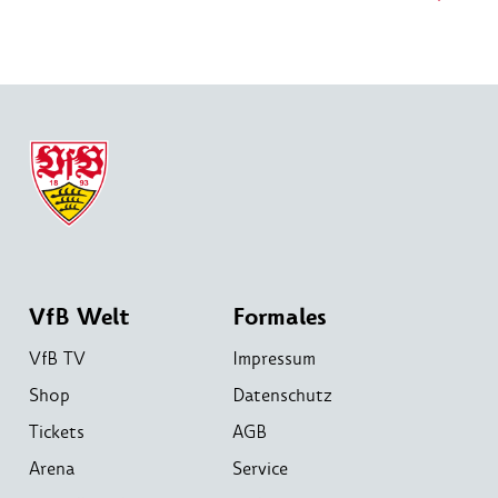
VfB Welt
Formales
VfB TV
Impressum
Shop
Datenschutz
Tickets
AGB
Arena
Service