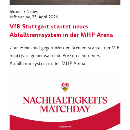
Aktuell
›
Neues
VfBfairplay
, 25. April 2026
VfB Stuttgart startet neues
Abfalltrennsystem in der MHP Arena
Zum Heimspiel gegen Werder Bremen startet der VfB
Stuttgart gemeinsam mit PreZero ein neues
Abfalltrennsystem in der MHP Arena.