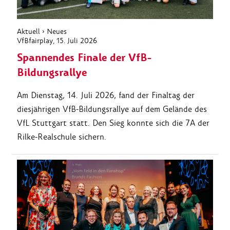
Aktuell
›
Neues
VfBfairplay
, 15. Juli 2026
Spannendes Finale der VfB-
Bildungsrallye
Am Dienstag, 14. Juli 2026, fand der Finaltag der
diesjährigen VfB-Bildungsrallye auf dem Gelände des
VfL Stuttgart statt. Den Sieg konnte sich die 7A der
Rilke-Realschule sichern.