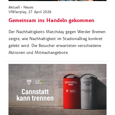
Aktuell
›
Neues
VfBfairplay
, 27. April 2026
Gemeinsam ins Handeln gekommen
Der Nachhaltigkeits Matchday gegen Werder Bremen
zeigte, wie Nachhaltigkeit im Stadionalltag konkret
gelebt wird. Die Besucher erwarteten verschiedene
Aktionen und Mitmachangebote.