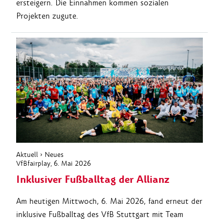
ersteigern. Die Einnahmen kommen sozialen
Projekten zugute.
Aktuell
›
Neues
VfBfairplay
, 6. Mai 2026
Inklusiver Fußballtag der Allianz
Am heutigen Mittwoch, 6. Mai 2026, fand erneut der
inklusive Fußballtag des VfB Stuttgart mit Team