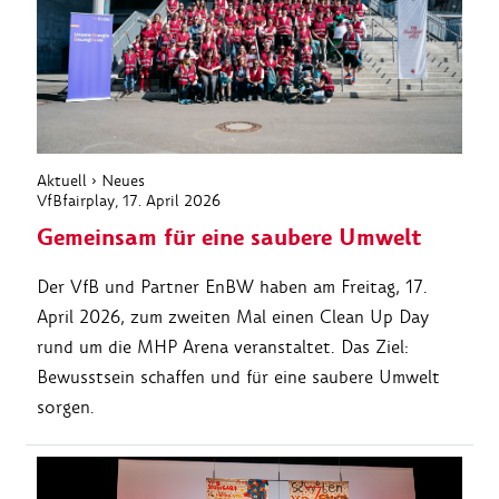
Aktuell
›
Neues
VfBfairplay
, 17. April 2026
Gemeinsam für eine saubere Umwelt
Der VfB und Partner EnBW haben am Freitag, 17.
April 2026, zum zweiten Mal einen Clean Up Day
rund um die MHP Arena veranstaltet. Das Ziel:
Bewusstsein schaffen und für eine saubere Umwelt
sorgen.