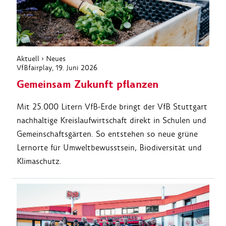
Aktuell
›
Neues
VfBfairplay
, 19. Juni 2026
Gemeinsam Zukunft pflanzen
Mit 25.000 Litern VfB-Erde bringt der VfB Stuttgart
nachhaltige Kreislaufwirtschaft direkt in Schulen und
Gemeinschaftsgärten. So entstehen so neue grüne
Lernorte für Umweltbewusstsein, Biodiversität und
Klimaschutz.