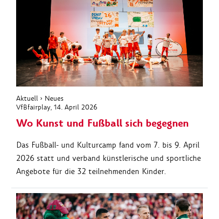
Aktuell
›
Neues
VfBfairplay
, 14. April 2026
Wo Kunst und Fußball sich begegnen
Das Fußball- und Kulturcamp fand vom 7. bis 9. April
2026 statt und verband künstlerische und sportliche
Angebote für die 32 teilnehmenden Kinder.