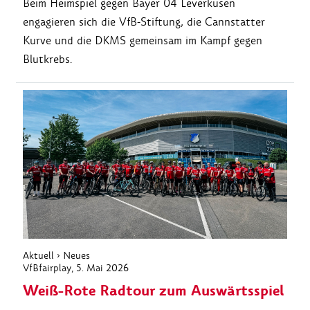
Beim Heimspiel gegen Bayer 04 Leverkusen
engagieren sich die VfB-Stiftung, die Cannstatter
Kurve und die DKMS gemeinsam im Kampf gegen
Blutkrebs.
Aktuell
›
Neues
VfBfairplay
, 5. Mai 2026
Weiß-Rote Radtour zum Auswärtsspiel