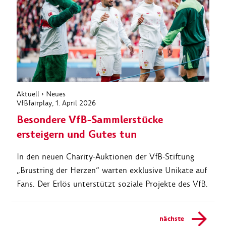
Aktuell
›
Neues
VfBfairplay
, 1. April 2026
Besondere VfB-Sammlerstücke
ersteigern und Gutes tun
In den neuen Charity-Auktionen der VfB-Stiftung
„Brustring der Herzen“ warten exklusive Unikate auf
Fans. Der Erlös unterstützt soziale Projekte des VfB.
nächste