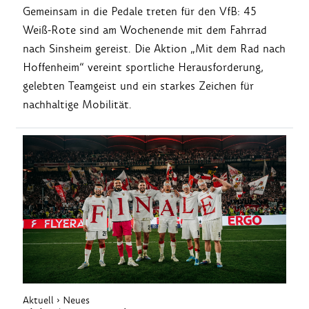
Gemeinsam in die Pedale treten für den VfB: 45
Weiß-Rote sind am Wochenende mit dem Fahrrad
nach Sinsheim gereist. Die Aktion „Mit dem Rad nach
Hoffenheim“ vereint sportliche Herausforderung,
gelebten Teamgeist und ein starkes Zeichen für
nachhaltige Mobilität.
Aktuell
›
Neues