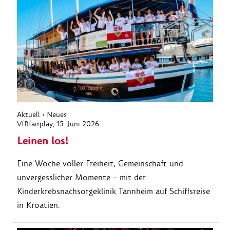
Aktuell
›
Neues
VfBfairplay
, 15. Juni 2026
Leinen los!
Eine Woche voller Freiheit, Gemeinschaft und
unvergesslicher Momente – mit der
Kinderkrebsnachsorgeklinik Tannheim auf Schiffsreise
in Kroatien.