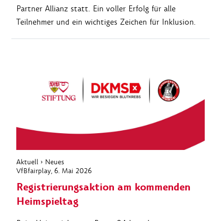
Partner Allianz statt. Ein voller Erfolg für alle
Teilnehmer und ein wichtiges Zeichen für Inklusion.
Aktuell
›
Neues
VfBfairplay
, 6. Mai 2026
Registrierungsaktion am kommenden
Heimspieltag