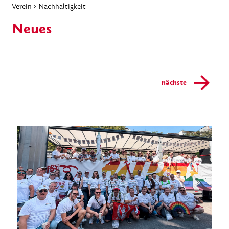
Verein
›
Nachhaltigkeit
Neues
nächste