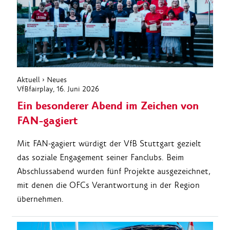
Aktuell
›
Neues
VfBfairplay
, 16. Juni 2026
Ein besonderer Abend im Zeichen von
FAN-gagiert
Mit FAN-gagiert würdigt der VfB Stuttgart gezielt
das soziale Engagement seiner Fanclubs. Beim
Abschlussabend wurden fünf Projekte ausgezeichnet,
mit denen die OFCs Verantwortung in der Region
übernehmen.