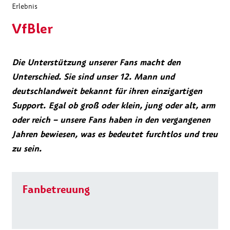
Erlebnis
VfBler
Die Unterstützung unserer Fans macht den
Unterschied. Sie sind unser 12. Mann und
deutschlandweit bekannt für ihren einzigartigen
Support. Egal ob groß oder klein, jung oder alt, arm
oder reich – unsere Fans haben in den vergangenen
Jahren bewiesen, was es bedeutet furchtlos und treu
zu sein.
Fanbetreuung