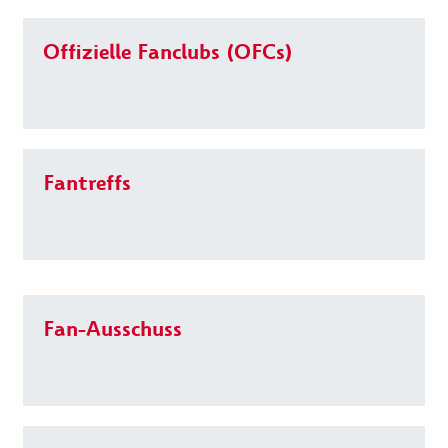
Offizielle Fanclubs (OFCs)
Fantreffs
Fan-Ausschuss