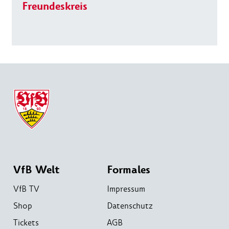
Freundeskreis
VfB Welt
Formales
VfB TV
Impressum
Shop
Datenschutz
Tickets
AGB