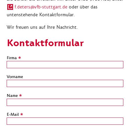
f.deters@vfb-stuttgart.de
oder über das
untenstehende Kontaktformular.
Wir freuen uns auf Ihre Nachricht.
Kontaktformular
Firma
*
Vorname
Name
*
E-Mail
*