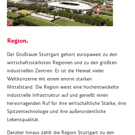
Region.
Der Großraum Stuttgart gehört europaweit zu den
wirtschaftsstärksten Regionen und zu den größten
industriellen Zentren: Er ist die Heimat vieler
Weltkonzerne mit einem enorm starken
Mittelstand. Die Region weist eine hochentwickelte
industrielle Infrastruktur auf und genießt einen
hervorragenden Ruf für ihre wirtschaftliche Stärke, ihre
Spitzentechnologie und ihre außerordentliche
Lebensqualität.
Darüber hinaus zählt die Region Stuttgart zu den