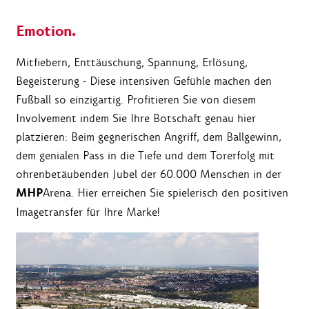
Emotion.
Mitfiebern, Enttäuschung, Spannung, Erlösung,
Begeisterung - Diese intensiven Gefühle machen den
Fußball so einzigartig. Profitieren Sie von diesem
Involvement indem Sie Ihre Botschaft genau hier
platzieren: Beim gegnerischen Angriff, dem Ballgewinn,
dem genialen Pass in die Tiefe und dem Torerfolg mit
ohrenbetäubenden Jubel der 60.000 Menschen in der
MHP
Arena. Hier erreichen Sie spielerisch den positiven
Imagetransfer für Ihre Marke!