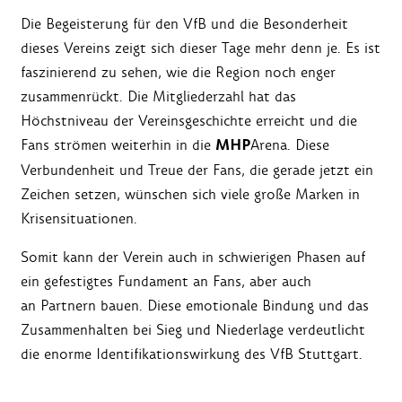
Die Begeisterung für den VfB und die Besonderheit
dieses Vereins zeigt sich dieser Tage mehr denn je. Es ist
faszinierend zu sehen, wie die Region noch enger
zusammenrückt. Die Mitgliederzahl hat das
Höchstniveau der Vereinsgeschichte erreicht und die
MHP
Fans strömen weiterhin in die
Arena. Diese
Verbundenheit und Treue der Fans, die gerade jetzt ein
Zeichen setzen, wünschen sich viele große Marken in
Krisensituationen.
Somit kann der Verein auch in schwierigen Phasen auf
ein gefestigtes Fundament an Fans, aber auch
an Partnern bauen. Diese emotionale Bindung und das
Zusammenhalten bei Sieg und Niederlage verdeutlicht
die enorme Identifikationswirkung des VfB Stuttgart.