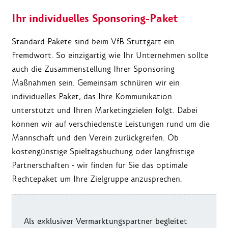
Ihr individuelles Sponsoring-Paket
Standard-Pakete sind beim VfB Stuttgart ein
Fremdwort. So einzigartig wie Ihr Unternehmen sollte
auch die Zusammenstellung Ihrer Sponsoring
Maßnahmen sein. Gemeinsam schnüren wir ein
individuelles Paket, das Ihre Kommunikation
unterstützt und Ihren Marketingzielen folgt. Dabei
können wir auf verschiedenste Leistungen rund um die
Mannschaft und den Verein zurückgreifen. Ob
kostengünstige Spieltagsbuchung oder langfristige
Partnerschaften - wir finden für Sie das optimale
Rechtepaket um Ihre Zielgruppe anzusprechen.
Als exklusiver Vermarktungspartner begleitet