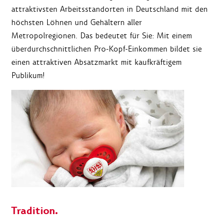
attraktivsten Arbeitsstandorten in Deutschland mit den
höchsten Löhnen und Gehältern aller
Metropolregionen. Das bedeutet für Sie: Mit einem
überdurchschnittlichen Pro-Kopf-Einkommen bildet sie
einen attraktiven Absatzmarkt mit kaufkräftigem
Publikum!
Tradition.