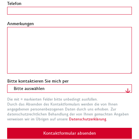
Telefon
Anmerkungen
Bitte kontaktieren Sie mich per
Bitte auswählen
Die mit * markierten Felder bitte unbedingt ausfüllen.
Durch das Absenden des Kontaktformulars werden die von Ihnen
angegebenen personenbezogenen Daten durch uns erhoben. Zur
datenschutzrechtlichen Behandlung der von Ihnen gemachten Angaben
verweisen wir im Übrigen auf unsere
Datenschutzerklärung
.
Kontaktformular absenden