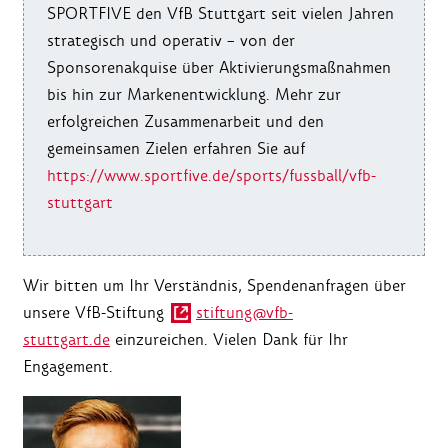
SPORTFIVE den VfB Stuttgart seit vielen Jahren
strategisch und operativ – von der
Sponsorenakquise über Aktivierungsmaßnahmen
bis hin zur Markenentwicklung. Mehr zur
erfolgreichen Zusammenarbeit und den
gemeinsamen Zielen erfahren Sie auf
https://www.sportfive.de/sports/fussball/vfb-
stuttgart
Wir bitten um Ihr Verständnis, Spendenanfragen über
unsere VfB-Stiftung
stiftung@vfb-
stuttgart.de
einzureichen. Vielen Dank für Ihr
Engagement.