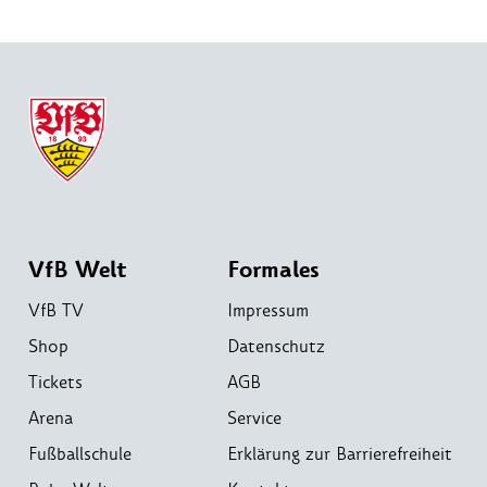
VfB Welt
Formales
VfB TV
Impressum
Shop
Datenschutz
Tickets
AGB
Arena
Service
Fußballschule
Erklärung zur Barrierefreiheit