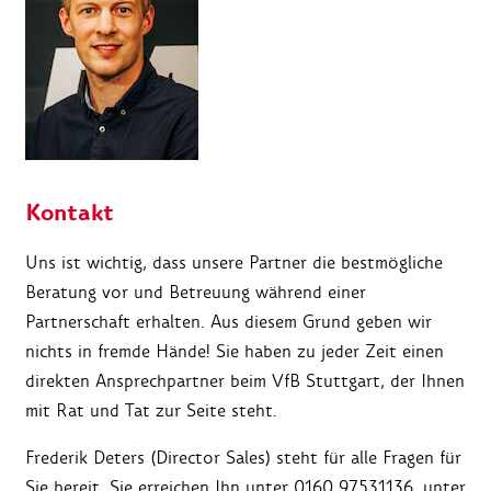
Kontakt
Uns ist wichtig, dass unsere Partner die bestmögliche
Beratung vor und Betreuung während einer
Partnerschaft erhalten. Aus diesem Grund geben wir
nichts in fremde Hände! Sie haben zu jeder Zeit einen
direkten Ansprechpartner beim VfB Stuttgart, der Ihnen
mit Rat und Tat zur Seite steht.
Frederik Deters
(Director Sales) steht für alle Fragen für
Sie bereit. Sie erreichen Ihn unter 0160 97531136, unter