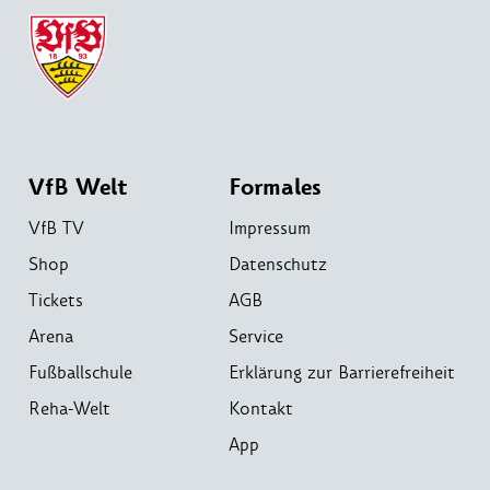
VfB Welt
Formales
VfB TV
Impressum
Shop
Datenschutz
Tickets
AGB
Arena
Service
Fußballschule
Erklärung zur Barrierefreiheit
Reha-Welt
Kontakt
App