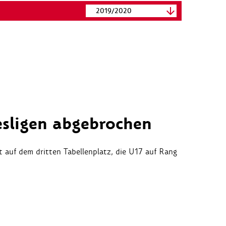
2019/2020
sligen abgebrochen
 auf dem dritten Tabellenplatz, die U17 auf Rang