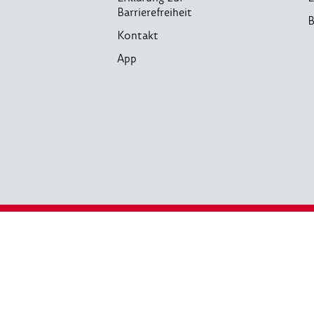
Barrierefreiheit
B
Kontakt
App