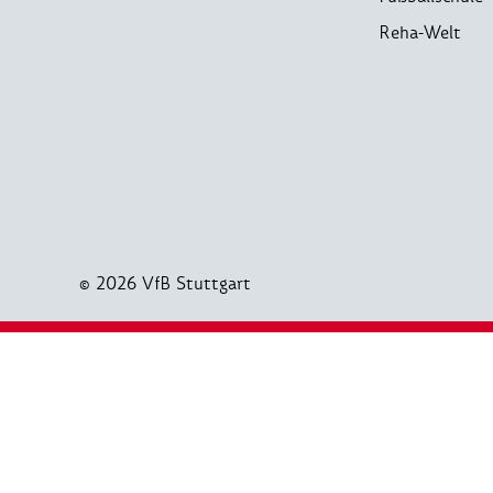
Reha-Welt
© 2026 VfB Stuttgart