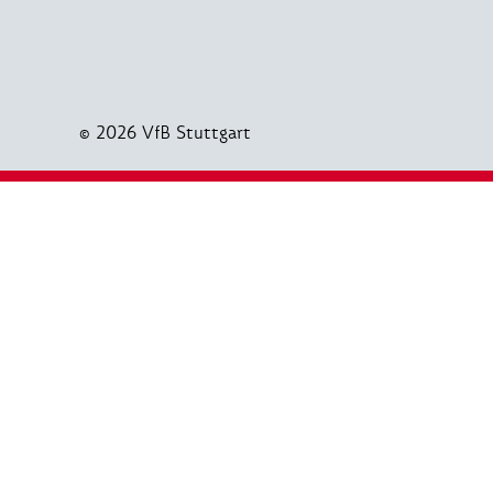
© 2026 VfB Stuttgart