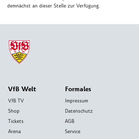
demnächst an dieser Stelle zur Verfügung.
VfB Welt
Formales
VfB TV
Impressum
Shop
Datenschutz
Tickets
AGB
Arena
Service