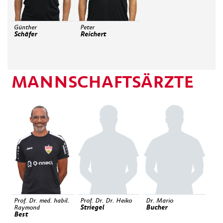
Günther
Peter
Schäfer
Reichert
MANNSCHAFTSÄRZTE
Prof. Dr. med. habil.
Prof. Dr. Dr. Heiko
Dr. Mario
Striegel
Bucher
Raymond
Best