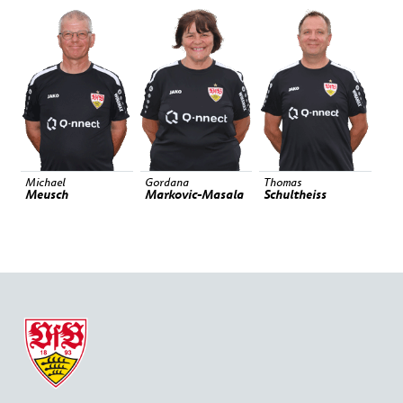
Michael
Gordana
Thomas
Meusch
Markovic-Masala
Schultheiss