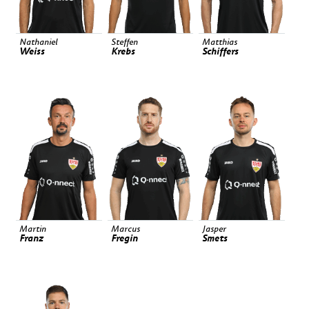
Nathaniel
Steffen
Matthias
Weiss
Krebs
Schiffers
Martin
Marcus
Jasper
Franz
Fregin
Smets