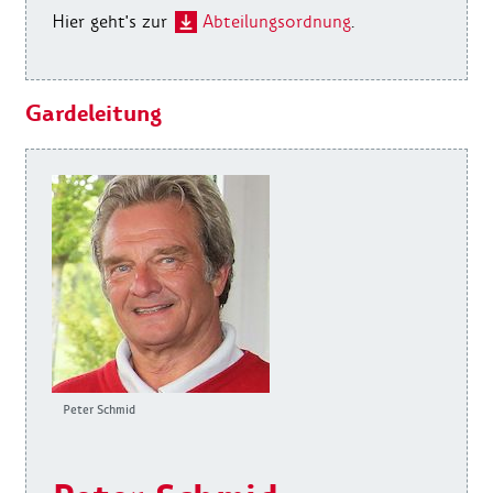
Hier geht's zur
Abteilungsordnung
.
Gardeleitung
Peter Schmid