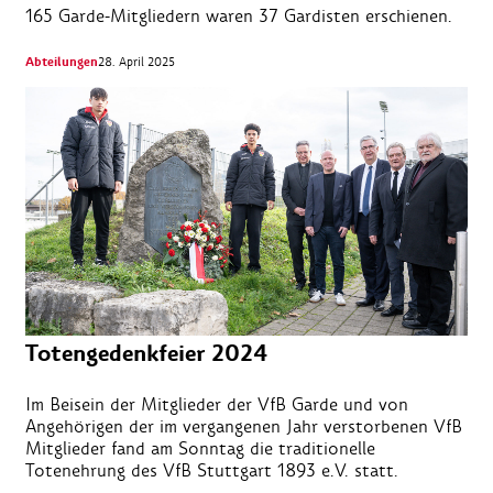
165 Garde-Mitgliedern waren 37 Gardisten erschienen.
Abteilungen
28. April 2025
Totengedenkfeier 2024
Im Beisein der Mitglieder der VfB Garde und von
Angehörigen der im vergangenen Jahr verstorbenen VfB
Mitglieder fand am Sonntag die traditionelle
Totenehrung des VfB Stuttgart 1893 e.V. statt.