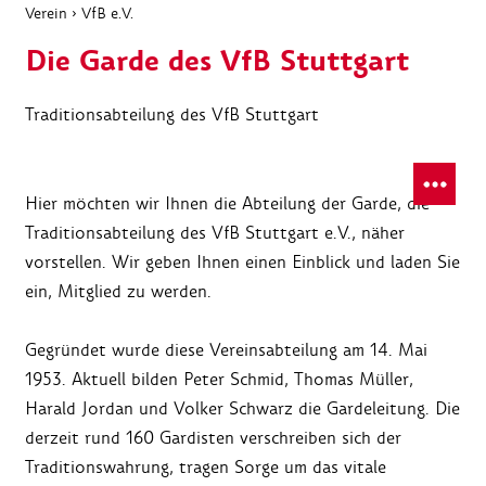
Verein
›
VfB e.V.
Die Garde des VfB Stuttgart
Traditionsabteilung des VfB Stuttgart
Hier möchten wir Ihnen die Abteilung der Garde, die
Traditionsabteilung des VfB Stuttgart e.V., näher
vorstellen. Wir geben Ihnen einen Einblick und laden Sie
ein, Mitglied zu werden.
Gegründet wurde diese Vereinsabteilung am 14. Mai
1953. Aktuell bilden Peter Schmid, Thomas Müller,
Harald Jordan und Volker Schwarz die Gardeleitung. Die
derzeit rund 160 Gardisten verschreiben sich der
Traditionswahrung, tragen Sorge um das vitale