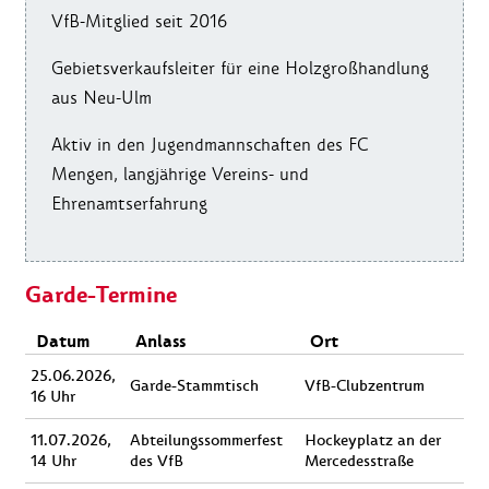
VfB-Mitglied seit 2016
Gebietsverkaufsleiter für eine Holzgroßhandlung
aus Neu-Ulm
Aktiv in den Jugendmannschaften des FC
Mengen, langjährige Vereins- und
Ehrenamtserfahrung
Garde-Termine
Datum
Anlass
Ort
25.06.2026,
Garde-Stammtisch
VfB-Clubzentrum
16 Uhr
11.07.2026,
Abteilungssommerfest
Hockeyplatz an der
14 Uhr
des VfB
Mercedesstraße