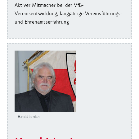
Aktiver Mitmacher bei der VfB-
Vereinsentwicklung, langjährige Vereinsführungs-
und Ehrenamtserfahrung
Harald Jordan