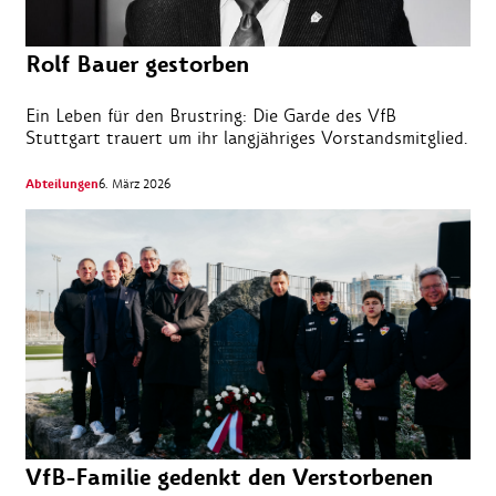
Rolf Bauer gestorben
Ein Leben für den Brustring: Die Garde des VfB
Stuttgart trauert um ihr langjähriges Vorstandsmitglied.
Abteilungen
6. März 2026
VfB-Familie gedenkt den Verstorbenen