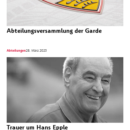
Abteilungsversammlung der Garde
Abteilungen
28. März 2023
Trauer um Hans Epple