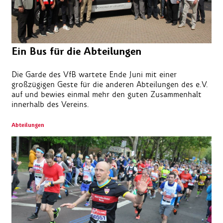
Ein Bus für die Abteilungen
Die Garde des VfB wartete Ende Juni mit einer
großzügigen Geste für die anderen Abteilungen des e.V.
auf und bewies einmal mehr den guten Zusammenhalt
innerhalb des Vereins.
Abteilungen