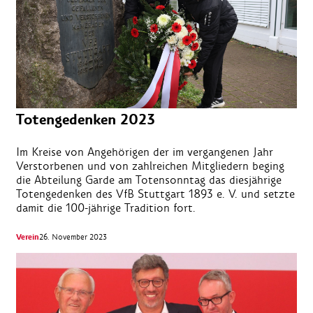
Totengedenken 2023
Im Kreise von Angehörigen der im vergangenen Jahr
Verstorbenen und von zahlreichen Mitgliedern beging
die Abteilung Garde am Totensonntag das diesjährige
Totengedenken des VfB Stuttgart 1893 e. V. und setzte
damit die 100-jährige Tradition fort.
Verein
26. November 2023