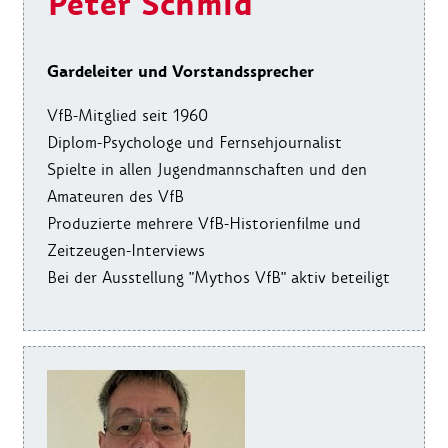
Peter Schmid
Gardeleiter und Vorstandssprecher
VfB-Mitglied seit 1960
Diplom-Psychologe und Fernsehjournalist
Spielte in allen Jugendmannschaften und den
Amateuren des VfB
Produzierte mehrere VfB-Historienfilme und
Zeitzeugen-Interviews
Bei der Ausstellung "Mythos VfB" aktiv beteiligt