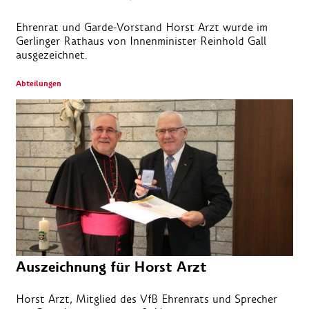
Ehrenrat und Garde-Vorstand Horst Arzt wurde im
Gerlinger Rathaus von Innenminister Reinhold Gall
ausgezeichnet.
Abteilungen
Auszeichnung für Horst Arzt
Horst Arzt, Mitglied des VfB Ehrenrats und Sprecher