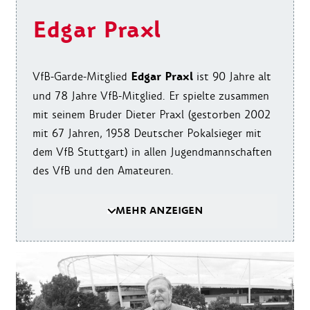
Edgar Praxl
Edgar Praxl
VfB-Garde-Mitglied
ist 90 Jahre alt
und 78 Jahre VfB-Mitglied. Er spielte zusammen
mit seinem Bruder Dieter Praxl (gestorben 2002
mit 67 Jahren, 1958 Deutscher Pokalsieger mit
dem VfB Stuttgart) in allen Jugendmannschaften
des VfB und den Amateuren.
MEHR ANZEIGEN