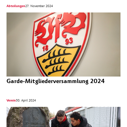
Abteilungen
27. November 2024
Garde-Mitgliederversammlung 2024
Verein
30. April 2024