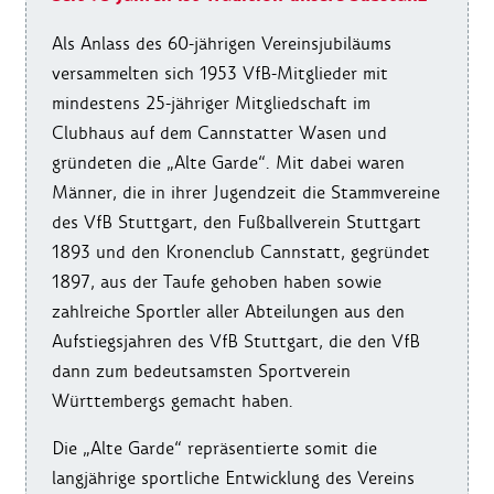
Als Anlass des 60-jährigen Vereinsjubiläums
versammelten sich 1953 VfB-Mitglieder mit
mindestens 25-jähriger Mitgliedschaft im
Clubhaus auf dem Cannstatter Wasen und
gründeten die „Alte Garde“. Mit dabei waren
Männer, die in ihrer Jugendzeit die Stammvereine
des VfB Stuttgart, den Fußballverein Stuttgart
1893 und den Kronenclub Cannstatt, gegründet
1897, aus der Taufe gehoben haben sowie
zahlreiche Sportler aller Abteilungen aus den
Aufstiegsjahren des VfB Stuttgart, die den VfB
dann zum bedeutsamsten Sportverein
Württembergs gemacht haben.
Die „Alte Garde“ repräsentierte somit die
langjährige sportliche Entwicklung des Vereins