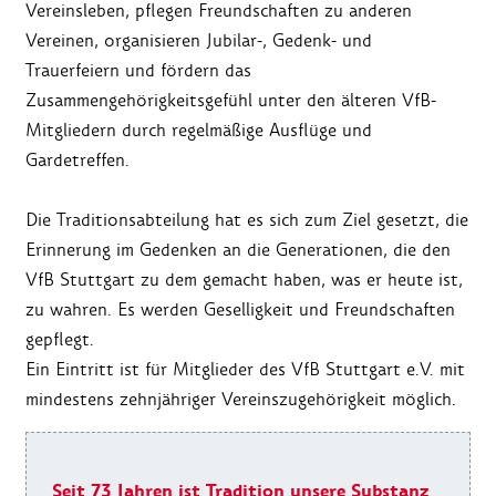
Vereinsleben, pflegen Freundschaften zu anderen
Vereinen, organisieren Jubilar-, Gedenk- und
Trauerfeiern und fördern das
Zusammengehörigkeitsgefühl unter den älteren VfB-
Mitgliedern durch regelmäßige Ausflüge und
Gardetreffen.
Die Traditionsabteilung hat es sich zum Ziel gesetzt, die
Erinnerung im Gedenken an die Generationen, die den
VfB Stuttgart zu dem gemacht haben, was er heute ist,
zu wahren. Es werden Geselligkeit und Freundschaften
gepflegt.
Ein Eintritt ist für Mitglieder des VfB Stuttgart e.V. mit
mindestens zehnjähriger Vereinszugehörigkeit möglich.
Seit 73 Jahren ist Tradition unsere Substanz