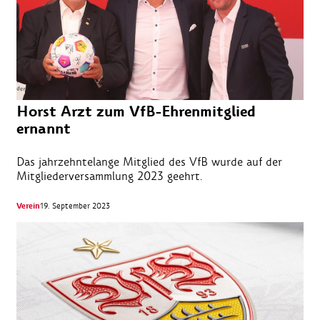
Horst Arzt zum VfB-Ehrenmitglied
ernannt
Das jahrzehntelange Mitglied des VfB wurde auf der
Mitgliederversammlung 2023 geehrt.
Verein
19. September 2023