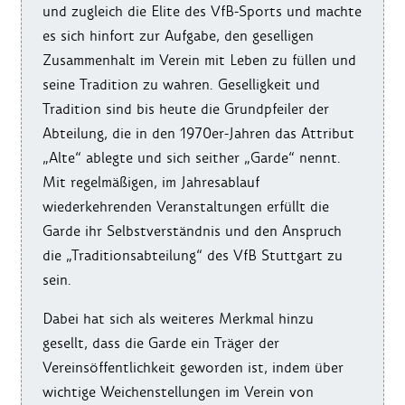
und zugleich die Elite des VfB-Sports und machte
es sich hinfort zur Aufgabe, den geselligen
Zusammenhalt im Verein mit Leben zu füllen und
seine Tradition zu wahren. Geselligkeit und
Tradition sind bis heute die Grundpfeiler der
Abteilung, die in den 1970er-Jahren das Attribut
„Alte“ ablegte und sich seither „Garde“ nennt.
Mit regelmäßigen, im Jahresablauf
wiederkehrenden Veranstaltungen erfüllt die
Garde ihr Selbstverständnis und den Anspruch
die „Traditionsabteilung“ des VfB Stuttgart zu
sein.
Dabei hat sich als weiteres Merkmal hinzu
gesellt, dass die Garde ein Träger der
Vereinsöffentlichkeit geworden ist, indem über
wichtige Weichenstellungen im Verein von