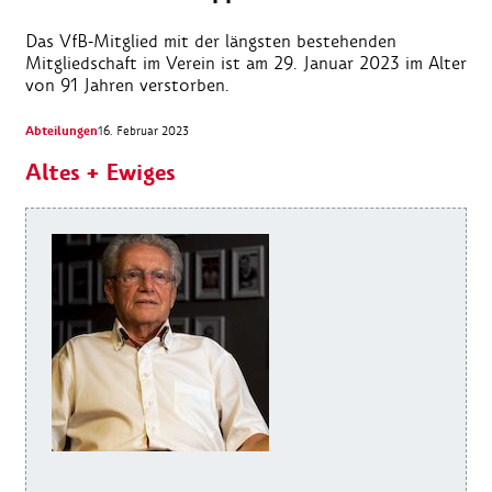
Das VfB-Mitglied mit der längsten bestehenden
Mitgliedschaft im Verein ist am 29. Januar 2023 im Alter
von 91 Jahren verstorben.
Abteilungen
16. Februar 2023
Altes + Ewiges