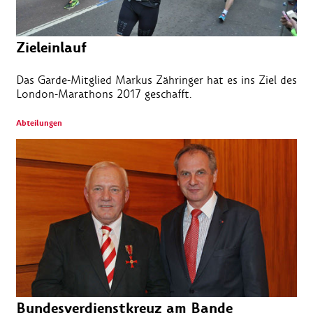
Zieleinlauf
Das Garde-Mitglied Markus Zähringer hat es ins Ziel des
London-Marathons 2017 geschafft.
Abteilungen
Bundesverdienstkreuz am Bande