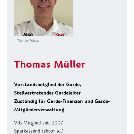
Thomas Müller
Thomas Müller
Vorstandsmitglied der Garde,
Stellvertretender Gardeleiter
Zuständig für Garde-Finanzen und Garde-
Mitgliederverwaltung
VfB-Mitglied seit 2007
Sparkassendirektor a.D.