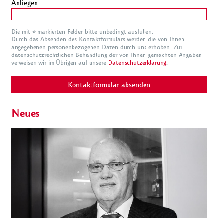
Anliegen
Die mit * markierten Felder bitte unbedingt ausfüllen.
Durch das Absenden des Kontaktformulars werden die von Ihnen
angegebenen personenbezogenen Daten durch uns erhoben. Zur
datenschutzrechtlichen Behandlung der von Ihnen gemachten Angaben
verweisen wir im Übrigen auf unsere
Datenschutzerklärung
.
Kontaktformular absenden
Neues