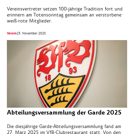
Vereinsvertreter setzen 100-jährige Tradition fort und
erinnern am Totensonntag gemeinsam an verstorbene
weiß-rote Mitglieder.
Verein
23. November 2025
Abteilungsversammlung der Garde 2025
Die diesjährige Garde-Abteilungsversammlung fand am
27. März 2025 im VfB-Clubrestaurant statt. Von den