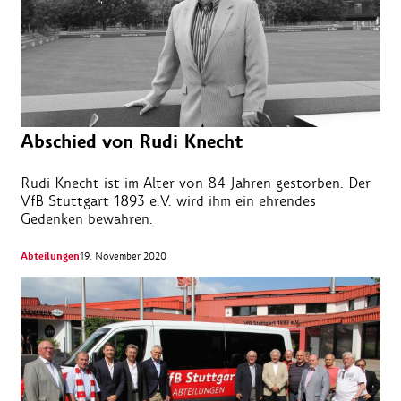
Abschied von Rudi Knecht
Rudi Knecht ist im Alter von 84 Jahren gestorben. Der
VfB Stuttgart 1893 e.V. wird ihm ein ehrendes
Gedenken bewahren.
Abteilungen
19. November 2020