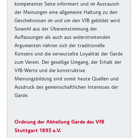
kompetenter Seite informiert und im Austausch
der Meinungen eine allgemeine Haltung zu den
Geschehnissen im und um den VfB gebildet wird.
Sowohl aus der Übereinstimmung der
Auffassungen als auch aus widerstreitenden
Argumenten nähren sich der traditionelle
Konsens und die verwurzelte Loyalität der Garde
zum Verein. Der gesellige Umgang, der Erhalt der
VfB-Werte und die konstruktive
Meinungsbildung sind somit heute Quellen und
Ausdruck des gemeinschaftlichen Interesses der
Garde.
Ordnung der Abteilung Garde des VfB
Stuttgart 1893 e.V.