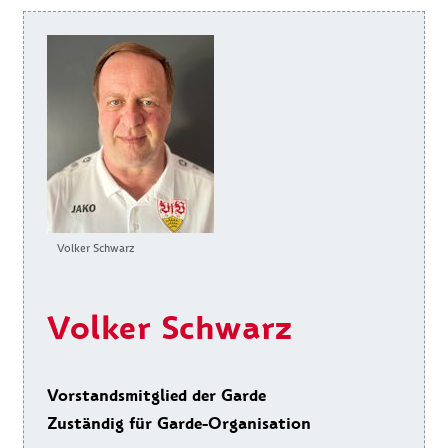
Volker Schwarz
Volker Schwarz
Vorstandsmitglied der Garde
Zuständig für Garde-Organisation