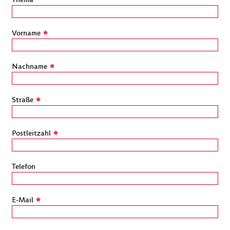
Vorname
*
Nachname
*
Straße
*
Postleitzahl
*
Telefon
E-Mail
*