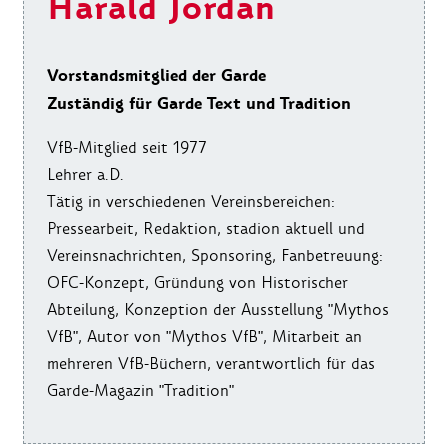
Harald Jordan
Vorstandsmitglied der Garde
Zuständig für Garde Text und Tradition
VfB-Mitglied seit 1977
Lehrer a.D.
Tätig in verschiedenen Vereinsbereichen:
Pressearbeit, Redaktion, stadion aktuell und
Vereinsnachrichten, Sponsoring, Fanbetreuung:
OFC-Konzept, Gründung von Historischer
Abteilung, Konzeption der Ausstellung "Mythos
VfB", Autor von "Mythos VfB", Mitarbeit an
mehreren VfB-Büchern, verantwortlich für das
Garde-Magazin "Tradition"