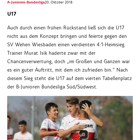
A-Junioren-Bundesliga
20. Oktober 2018
U17
Auch durch einen frühen Rückstand ließ sich die U17
nicht aus dem Konzept bringen und feierte gegen den
SV Wehen Wiesbaden einen verdienten 4:1-Heimsieg.
Trainer Murat Isik haderte zwar mit der
Chancenverwertung, doch „im Großen und Ganzen war
es ein guter Auftritt, mit dem ich zufrieden bin.“ Nach
diesem Sieg steht die U17 auf dem vierten Tabellenplatz
der B-Junioren Bundesliga Süd/Südwest.