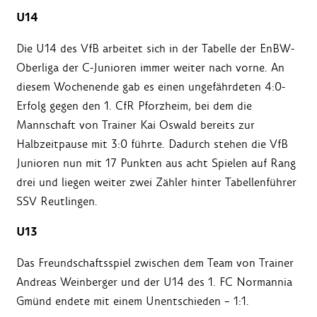
U14
Die U14 des VfB arbeitet sich in der Tabelle der EnBW-
Oberliga der C-Junioren immer weiter nach vorne. An
diesem Wochenende gab es einen ungefährdeten 4:0-
Erfolg gegen den 1. CfR Pforzheim, bei dem die
Mannschaft von Trainer Kai Oswald bereits zur
Halbzeitpause mit 3:0 führte. Dadurch stehen die VfB
Junioren nun mit 17 Punkten aus acht Spielen auf Rang
drei und liegen weiter zwei Zähler hinter Tabellenführer
SSV Reutlingen.
U13
Das Freundschaftsspiel zwischen dem Team von Trainer
Andreas Weinberger und der U14 des 1. FC Normannia
Gmünd endete mit einem Unentschieden – 1:1.