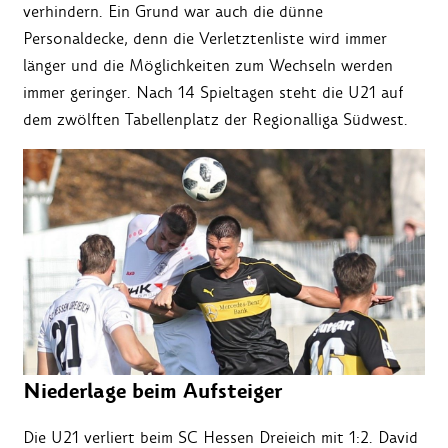
verhindern. Ein Grund war auch die dünne
Personaldecke, denn die Verletztenliste wird immer
länger und die Möglichkeiten zum Wechseln werden
immer geringer. Nach 14 Spieltagen steht die U21 auf
dem zwölften Tabellenplatz der Regionalliga Südwest.
Niederlage beim Aufsteiger
Die U21 verliert beim SC Hessen Dreieich mit 1:2. David