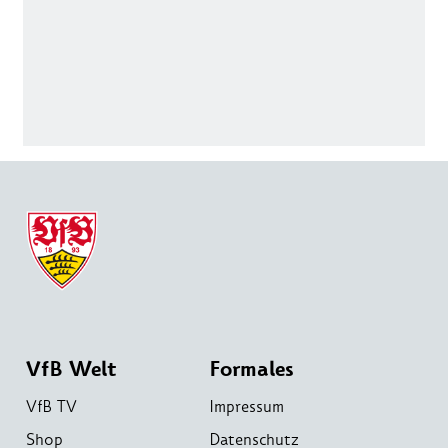
VfB Welt
Formales
VfB TV
Impressum
Shop
Datenschutz