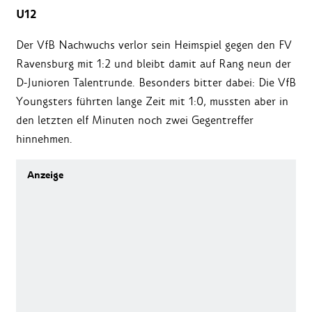
U12
Der VfB Nachwuchs verlor sein Heimspiel gegen den FV
Ravensburg mit 1:2 und bleibt damit auf Rang neun der
D-Junioren Talentrunde. Besonders bitter dabei: Die VfB
Youngsters führten lange Zeit mit 1:0, mussten aber in
den letzten elf Minuten noch zwei Gegentreffer
hinnehmen.