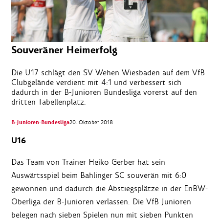
Souveräner Heimerfolg
Die U17 schlägt den SV Wehen Wiesbaden auf dem VfB
Clubgelände verdient mit 4:1 und verbessert sich
dadurch in der B-Junioren Bundesliga vorerst auf den
dritten Tabellenplatz.
B-Junioren-Bundesliga
20. Oktober 2018
U16
Das Team von Trainer Heiko Gerber hat sein
Auswärtsspiel beim Bahlinger SC souverän mit 6:0
gewonnen und dadurch die Abstiegsplätze in der EnBW-
Oberliga der B-Junioren verlassen. Die VfB Junioren
belegen nach sieben Spielen nun mit sieben Punkten