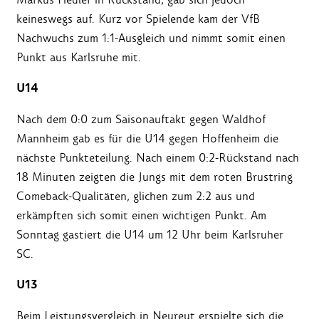
keineswegs auf. Kurz vor Spielende kam der VfB
Nachwuchs zum 1:1-Ausgleich und nimmt somit einen
Punkt aus Karlsruhe mit.
U14
Nach dem 0:0 zum Saisonauftakt gegen Waldhof
Mannheim gab es für die U14 gegen Hoffenheim die
nächste Punkteteilung. Nach einem 0:2-Rückstand nach
18 Minuten zeigten die Jungs mit dem roten Brustring
Comeback-Qualitäten, glichen zum 2:2 aus und
erkämpften sich somit einen wichtigen Punkt. Am
Sonntag gastiert die U14 um 12 Uhr beim Karlsruher
SC.
U13
Beim Leistungsvergleich in Neureut erspielte sich die