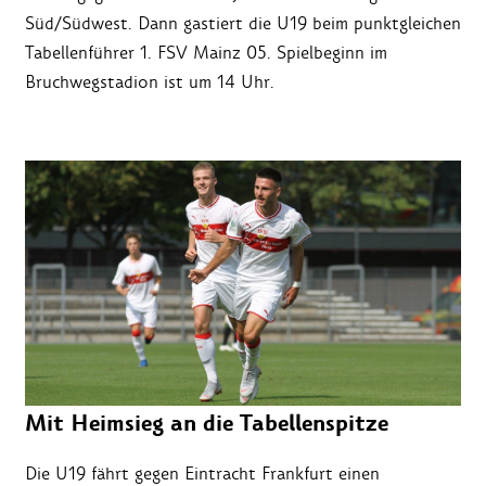
Süd/Südwest. Dann gastiert die U19 beim punktgleichen
Tabellenführer 1. FSV Mainz 05. Spielbeginn im
Bruchwegstadion ist um 14 Uhr.
Mit Heimsieg an die Tabellenspitze
Die U19 fährt gegen Eintracht Frankfurt einen