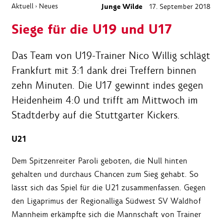
Aktuell
Neues
Junge Wilde
17. September 2018
›
Siege für die U19 und U17
Das Team von U19-Trainer Nico Willig schlägt
Frankfurt mit 3:1 dank drei Treffern binnen
zehn Minuten. Die U17 gewinnt indes gegen
Heidenheim 4:0 und trifft am Mittwoch im
Stadtderby auf die Stuttgarter Kickers.
U21
Dem Spitzenreiter Paroli geboten, die Null hinten
gehalten und durchaus Chancen zum Sieg gehabt. So
lässt sich das Spiel für die U21 zusammenfassen. Gegen
den Ligaprimus der Regionalliga Südwest SV Waldhof
Mannheim erkämpfte sich die Mannschaft von Trainer