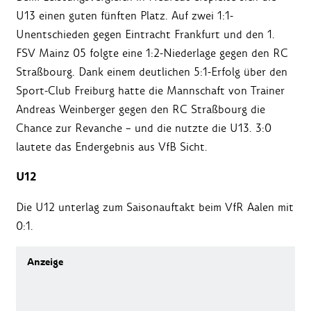
U13 einen guten fünften Platz. Auf zwei 1:1-
Unentschieden gegen Eintracht Frankfurt und den 1.
FSV Mainz 05 folgte eine 1:2-Niederlage gegen den RC
Straßbourg. Dank einem deutlichen 5:1-Erfolg über den
Sport-Club Freiburg hatte die Mannschaft von Trainer
Andreas Weinberger gegen den RC Straßbourg die
Chance zur Revanche – und die nutzte die U13. 3:0
lautete das Endergebnis aus VfB Sicht.
U12
Die U12 unterlag zum Saisonauftakt beim VfR Aalen mit
0:1.