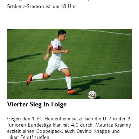
Schlienz-Stadion ist um 18 Uhr.
Vierter Sieg in Folge
Gegen den 1. FC Heidenheim setzt sich die U17 in der B-
Junioren Bundesliga klar mit 4:0 durch. Maurice Kramny
erzielt einen Doppelpack, auch Davino Knappe und
Lilian Egloff treffen.