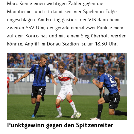
Marc Kienle einen wichtigen Zähler gegen die
Mannheimer und ist damit seit vier Spielen in Folge
ungeschlagen. Am Freitag gastiert der VfB dann beim
Zweiten SSV Ulm, der gerade einmal zwei Punkte mehr
auf dem Konto hat und mit einem Sieg überholt werden
könnte. Anpfiff im Donau Stadion ist um 18:30 Uhr.
Punktgewinn gegen den Spitzenreiter