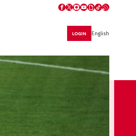
English
LOGIN