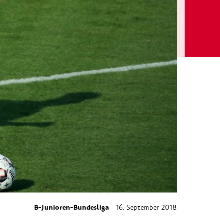
B-Junioren-Bundesliga
16. September 2018