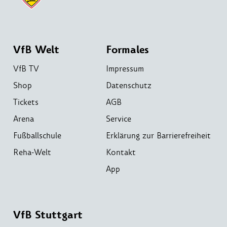
VfB Welt
Formales
VfB TV
Impressum
Shop
Datenschutz
Tickets
AGB
Arena
Service
Fußballschule
Erklärung zur Barrierefreiheit
Reha-Welt
Kontakt
App
VfB Stuttgart