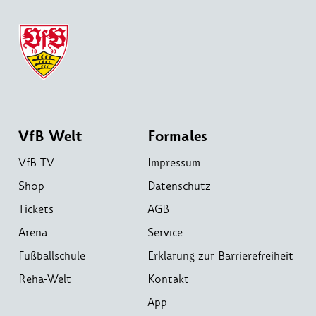
VfB Welt
Formales
VfB TV
Impressum
Shop
Datenschutz
Tickets
AGB
Arena
Service
Fußballschule
Erklärung zur Barrierefreiheit
Reha-Welt
Kontakt
App