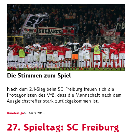
Die Stimmen zum Spiel
Nach dem 2:1-Sieg beim SC Freiburg freuen sich die
Protagonisten des VfB, dass die Mannschaft nach dem
Ausgleichstreffer stark zurückgekommen ist.
Bundesliga
16. März 2018
27. Spieltag: SC Freiburg