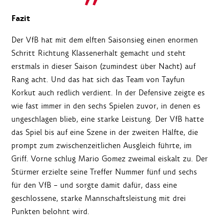
Fazit
Der VfB hat mit dem elften Saisonsieg einen enormen
Schritt Richtung Klassenerhalt gemacht und steht
erstmals in dieser Saison (zumindest über Nacht) auf
Rang acht. Und das hat sich das Team von Tayfun
Korkut auch redlich verdient. In der Defensive zeigte es
wie fast immer in den sechs Spielen zuvor, in denen es
ungeschlagen blieb, eine starke Leistung. Der VfB hatte
das Spiel bis auf eine Szene in der zweiten Hälfte, die
prompt zum zwischenzeitlichen Ausgleich führte, im
Griff. Vorne schlug Mario Gomez zweimal eiskalt zu. Der
Stürmer erzielte seine Treffer Nummer fünf und sechs
für den VfB – und sorgte damit dafür, dass eine
geschlossene, starke Mannschaftsleistung mit drei
Punkten belohnt wird.