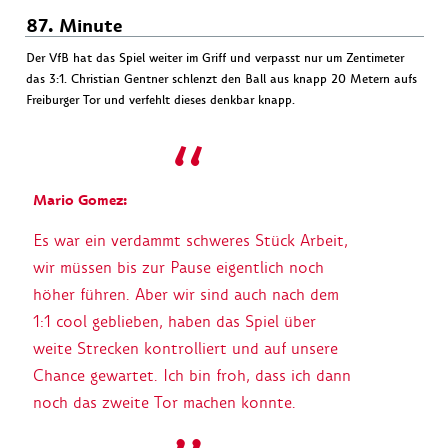
87. Minute
Der VfB hat das Spiel weiter im Griff und verpasst nur um Zentimeter
das 3:1. Christian Gentner schlenzt den Ball aus knapp 20 Metern aufs
Freiburger Tor und verfehlt dieses denkbar knapp.
Mario Gomez:
Es war ein verdammt schweres Stück Arbeit,
wir müssen bis zur Pause eigentlich noch
höher führen. Aber wir sind auch nach dem
1:1 cool geblieben, haben das Spiel über
weite Strecken kontrolliert und auf unsere
Chance gewartet. Ich bin froh, dass ich dann
noch das zweite Tor machen konnte.