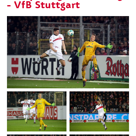
- VfB Stuttgart