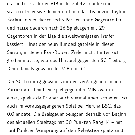
erarbeitete sich der VfB nicht zuletzt dank seiner
starken Defensive. Immerhin blieb das Team von Tayfun
Korkut in vier dieser sechs Partien ohne Gegentreffer
und hatte dadurch nach 26 Spieltagen mit 29
Gegentoren in der Liga die zweitwenigsten Treffer
kassiert. Eines der neun Bundesligaspiele in dieser
Saison, in denen Ron-Robert Zieler nicht hinter sich
greifen musste, war das Hinspiel gegen den SC Freiburg.
Denn damals gewann der VfB mit 3:0.
Der SC Freiburg gewann von den vergangenen sieben
Partien vor dem Heimspiel gegen den VfB zwar nur
eines, spielte dafür aber auch viermal unentschieden. So
auch im vorausgegangenen Spiel bei Hertha BSC, das
0:0 endete. Die Breisgauer belegten deshalb vor Beginn
des aktuellen Spieltags mit 30 Punkten Rang 14 – mit
fünf Punkten Vorsprung auf den Relegationsplatz und