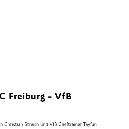
C Freiburg - VfB
h Christian Streich und VfB Cheftrainer Tayfun