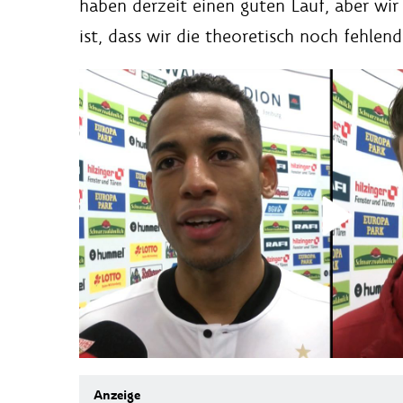
haben derzeit einen guten Lauf, aber wi
ist, dass wir die theoretisch noch fehlen