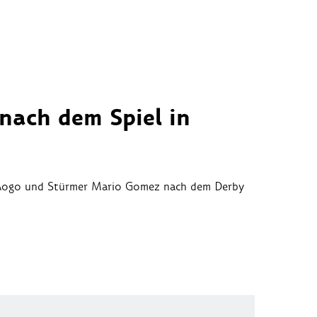
 nach dem Spiel in
 Aogo und Stürmer Mario Gomez nach dem Derby