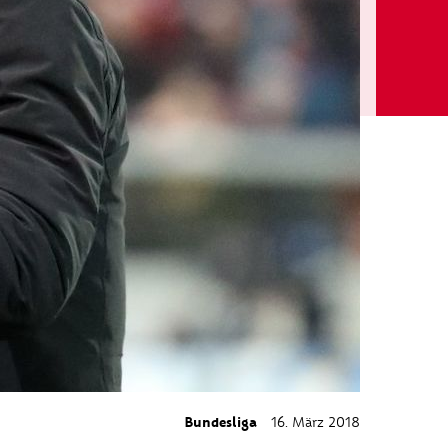
Bundesliga
16. März 2018