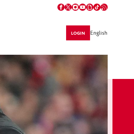
English
LOGIN