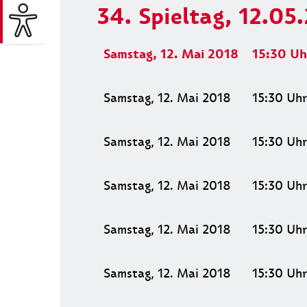
34. Spieltag, 12.05
Samstag, 12. Mai 2018
15:30
Uh
Samstag, 12. Mai 2018
15:30
Uhr
Samstag, 12. Mai 2018
15:30
Uhr
Samstag, 12. Mai 2018
15:30
Uhr
Samstag, 12. Mai 2018
15:30
Uhr
Samstag, 12. Mai 2018
15:30
Uhr