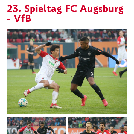
23. Spieltag FC Augsburg
- VfB