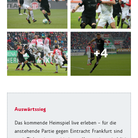
Auswärtssieg
Das kommende Heimspiel live erleben – für die
anstehende Partie gegen Eintracht Frankfurt sind