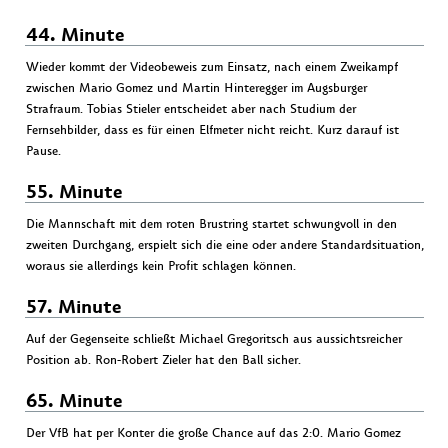
44. Minute
Wieder kommt der Videobeweis zum Einsatz, nach einem Zweikampf
zwischen Mario Gomez und Martin Hinteregger im Augsburger
Strafraum. Tobias Stieler entscheidet aber nach Studium der
Fernsehbilder, dass es für einen Elfmeter nicht reicht. Kurz darauf ist
Pause.
55. Minute
Die Mannschaft mit dem roten Brustring startet schwungvoll in den
zweiten Durchgang, erspielt sich die eine oder andere Standardsituation,
woraus sie allerdings kein Profit schlagen können.
57. Minute
Auf der Gegenseite schließt Michael Gregoritsch aus aussichtsreicher
Position ab. Ron-Robert Zieler hat den Ball sicher.
65. Minute
Der VfB hat per Konter die große Chance auf das 2:0. Mario Gomez