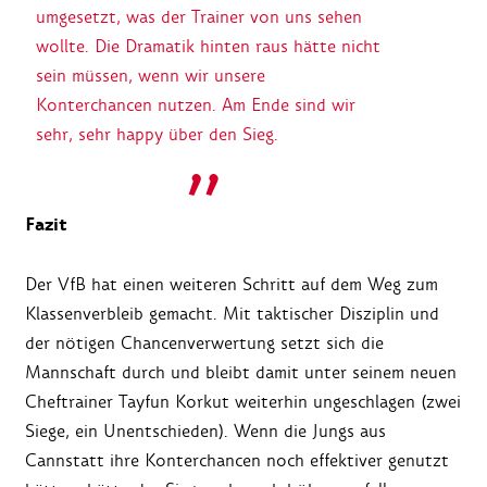
umgesetzt, was der Trainer von uns sehen
wollte. Die Dramatik hinten raus hätte nicht
sein müssen, wenn wir unsere
Konterchancen nutzen. Am Ende sind wir
sehr, sehr happy über den Sieg.
Fazit
Der VfB hat einen weiteren Schritt auf dem Weg zum
Klassenverbleib gemacht. Mit taktischer Disziplin und
der nötigen Chancenverwertung setzt sich die
Mannschaft durch und bleibt damit unter seinem neuen
Cheftrainer Tayfun Korkut weiterhin ungeschlagen (zwei
Siege, ein Unentschieden). Wenn die Jungs aus
Cannstatt ihre Konterchancen noch effektiver genutzt