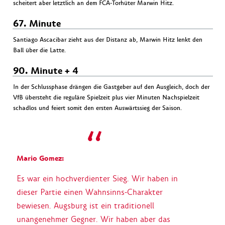
scheitert aber letztlich an dem FCA-Torhüter Marwin Hitz.
67. Minute
Santiago Ascacibar zieht aus der Distanz ab, Marwin Hitz lenkt den
Ball über die Latte.
90. Minute + 4
In der Schlussphase drängen die Gastgeber auf den Ausgleich, doch der
VfB übersteht die reguläre Spielzeit plus vier Minuten Nachspielzeit
schadlos und feiert somit den ersten Auswärtssieg der Saison.
Mario Gomez:
Es war ein hochverdienter Sieg. Wir haben in
dieser Partie einen Wahnsinns-Charakter
bewiesen. Augsburg ist ein traditionell
unangenehmer Gegner. Wir haben aber das