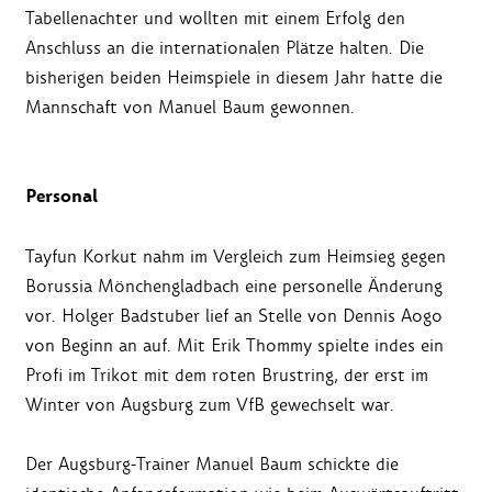
Tabellenachter und wollten mit einem Erfolg den
Anschluss an die internationalen Plätze halten. Die
bisherigen beiden Heimspiele in diesem Jahr hatte die
Mannschaft von Manuel Baum gewonnen.
Personal
Tayfun Korkut nahm im Vergleich zum Heimsieg gegen
Borussia Mönchengladbach eine personelle Änderung
vor. Holger Badstuber lief an Stelle von Dennis Aogo
von Beginn an auf. Mit Erik Thommy spielte indes ein
Profi im Trikot mit dem roten Brustring, der erst im
Winter von Augsburg zum VfB gewechselt war.
Der Augsburg-Trainer Manuel Baum schickte die