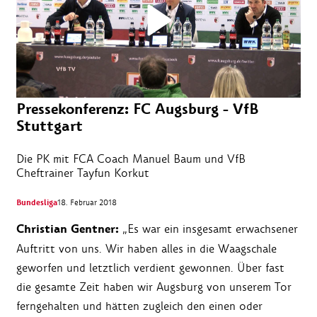
Pressekonferenz: FC Augsburg - VfB
Stuttgart
Die PK mit FCA Coach Manuel Baum und VfB
Cheftrainer Tayfun Korkut
Bundesliga
18. Februar 2018
Christian Gentner:
„Es war ein insgesamt erwachsener
Auftritt von uns. Wir haben alles in die Waagschale
geworfen und letztlich verdient gewonnen. Über fast
die gesamte Zeit haben wir Augsburg von unserem Tor
ferngehalten und hätten zugleich den einen oder