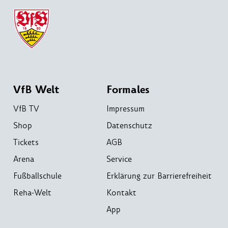
VfB Welt
Formales
VfB TV
Impressum
Shop
Datenschutz
Tickets
AGB
Arena
Service
Fußballschule
Erklärung zur Barrierefreiheit
Reha-Welt
Kontakt
App