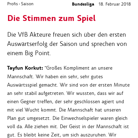
Profis
Saison
Bundesliga
18. Februar 2018
›
Die Stimmen zum Spiel
Die VfB Akteure freuen sich über den ersten
Auswärtserfolg der Saison und sprechen von
einem Big Point.
Tayfun Korkut:
"Großes Kompliment an unsere
Mannschaft. Wir haben ein sehr, sehr gutes
Auswärtsspiel gemacht. Wir sind von der ersten Minute
an sehr stabil aufgetreten. Wir wussten, dass wir auf
einen Gegner treffen, der sehr geschlossen agiert und
mit viel Wucht kommt. Die Mannschaft hat unseren
Plan gut umgesetzt. Die Einwechselspieler waren gleich
voll da. Alle ziehen mit. Der Geist in der Mannschaft ist
gut. Es bleibt keine Zeit, um sich auszuruhen. Wir