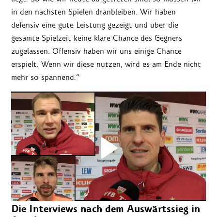
in den nächsten Spielen dranbleiben. Wir haben
defensiv eine gute Leistung gezeigt und über die
gesamte Spielzeit keine klare Chance des Gegners
zugelassen. Offensiv haben wir uns einige Chance
erspielt. Wenn wir diese nutzen, wird es am Ende nicht
mehr so spannend.“
Die Interviews nach dem Auswärtssieg in