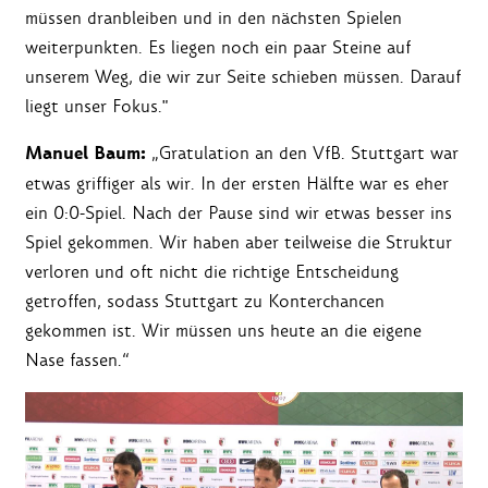
müssen dranbleiben und in den nächsten Spielen
weiterpunkten. Es liegen noch ein paar Steine auf
unserem Weg, die wir zur Seite schieben müssen. Darauf
liegt unser Fokus."
Manuel Baum:
„Gratulation an den VfB. Stuttgart war
etwas griffiger als wir. In der ersten Hälfte war es eher
ein 0:0-Spiel. Nach der Pause sind wir etwas besser ins
Spiel gekommen. Wir haben aber teilweise die Struktur
verloren und oft nicht die richtige Entscheidung
getroffen, sodass Stuttgart zu Konterchancen
gekommen ist. Wir müssen uns heute an die eigene
Nase fassen.“