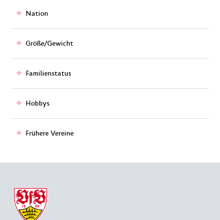
Nation
Größe/Gewicht
Familienstatus
Hobbys
Frühere Vereine