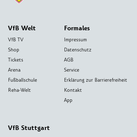
VfB Welt
Formales
VfB TV
Impressum
Shop
Datenschutz
Tickets
AGB
Arena
Service
Fußballschule
Erklärung zur Barrierefreiheit
Reha-Welt
Kontakt
App
VfB Stuttgart