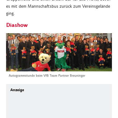
es mit dem Mannschaftsbus zurück zum Vereinsgelände
ging.
Diashow
Autogrammstunde beim VfB Team Partner Breuninger