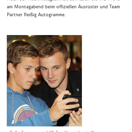
am Montagabend beim offiziellen Ausrüster und Team
Partner fleißig Autogramme.