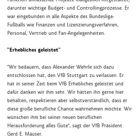
darunter wichtige Budget- und Controllingprozesse. Er
war eingebunden in alle Aspekte des Bundesliga-
Fußballs wie Finanzen und Lizenzierungsverfahren,
Personal, Vertrieb und Fan-Angelegenheiten.
"Erhebliches geleistet"
"Wir bedauern, dass Alexander Wehrle sich dazu
entschlossen hat, den VfB Stuttgart zu verlassen. Er
hat in seiner Zeit beim VfB Erhebliches geleistet und
dafür danken wir ihm sehr. Wir hätten ihn gerne hier
behalten, respektieren aber selbstverständlich, dass er
diese große berufliche Chance wahrnehmen möchte. Wir
wünschen ihm bei seiner neuen beruflichen
Herausforderung alles Gute", sagt der VfB Präsident
Gerd E. Mäuser.