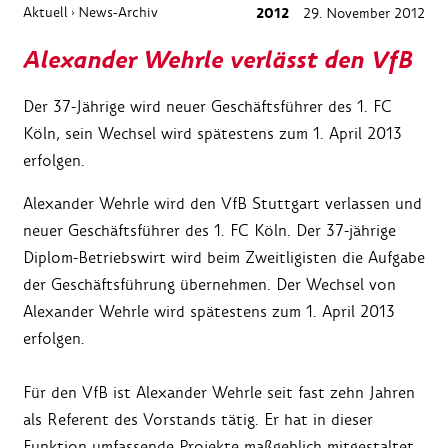
Aktuell
News-Archiv
2012
29. November 2012
›
Alexander Wehrle verlässt den VfB
Der 37-Jährige wird neuer Geschäftsführer des 1. FC
Köln, sein Wechsel wird spätestens zum 1. April 2013
erfolgen.
Alexander Wehrle wird den VfB Stuttgart verlassen und
neuer Geschäftsführer des 1. FC Köln. Der 37-jährige
Diplom-Betriebswirt wird beim Zweitligisten die Aufgabe
der Geschäftsführung übernehmen. Der Wechsel von
Alexander Wehrle wird spätestens zum 1. April 2013
erfolgen.
Für den VfB ist Alexander Wehrle seit fast zehn Jahren
als Referent des Vorstands tätig. Er hat in dieser
Funktion umfassende Projekte maßgeblich mitgestaltet,