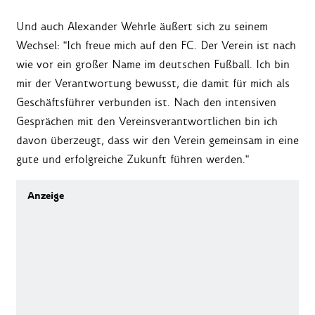
Und auch Alexander Wehrle äußert sich zu seinem
Wechsel: "Ich freue mich auf den FC. Der Verein ist nach
wie vor ein großer Name im deutschen Fußball. Ich bin
mir der Verantwortung bewusst, die damit für mich als
Geschäftsführer verbunden ist. Nach den intensiven
Gesprächen mit den Vereinsverantwortlichen bin ich
davon überzeugt, dass wir den Verein gemeinsam in eine
gute und erfolgreiche Zukunft führen werden."