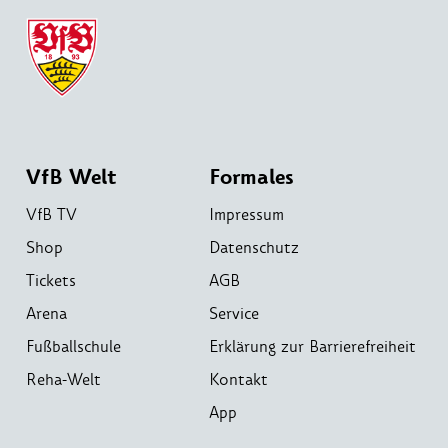
VfB Welt
Formales
VfB TV
Impressum
Shop
Datenschutz
Tickets
AGB
Arena
Service
Fußballschule
Erklärung zur Barrierefreiheit
Reha-Welt
Kontakt
App