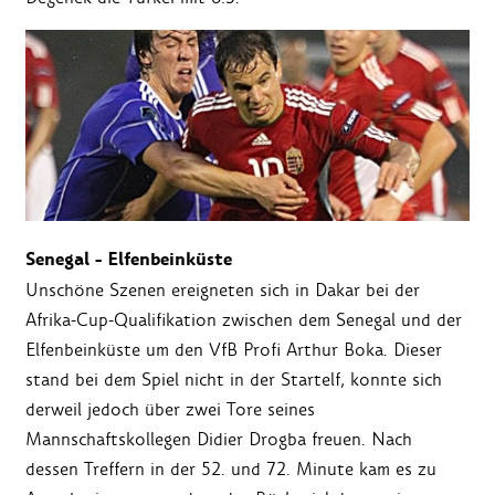
Senegal - Elfenbeinküste
Unschöne Szenen ereigneten sich in Dakar bei der
Afrika-Cup-Qualifikation zwischen dem Senegal und der
Elfenbeinküste um den VfB Profi Arthur Boka. Dieser
stand bei dem Spiel nicht in der Startelf, konnte sich
derweil jedoch über zwei Tore seines
Mannschaftskollegen Didier Drogba freuen. Nach
dessen Treffern in der 52. und 72. Minute kam es zu