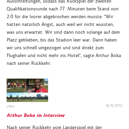
Ausschreitungen, sodass das Rückspiel der zweiten
Qualifikationsrunde nach 77. Minuten beim Stand von
2:0 für die Ivorer abgebrochen werden musste. "Wir
hatten natürlich Angst, auch weil wir nicht wussten,
was uns erwartet. Wir sind dann noch solange auf dem
Platz geblieben, bis das Stadion leer war. Dann haben
wir uns schnell umgezogen und sind direkt zum
Flughafen und nicht mehr ins Hotel", sagte Arthur Boka
nach seiner Rückkehr.
16.10.2012
vfbtv
Arthur Boka im Interview
Nach seiner Rückkehr vom Länderspiel mit der