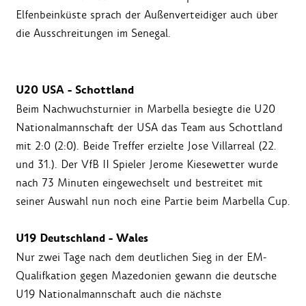
Elfenbeinküste sprach der Außenverteidiger auch über
die Ausschreitungen im Senegal.
U20 USA - Schottland
Beim Nachwuchsturnier in Marbella besiegte die U20
Nationalmannschaft der USA das Team aus Schottland
mit 2:0 (2:0). Beide Treffer erzielte Jose Villarreal (22.
und 31.). Der VfB II Spieler Jerome Kiesewetter wurde
nach 73 Minuten eingewechselt und bestreitet mit
seiner Auswahl nun noch eine Partie beim Marbella Cup.
U19 Deutschland - Wales
Nur zwei Tage nach dem deutlichen Sieg in der EM-
Qualifkation gegen Mazedonien gewann die deutsche
U19 Nationalmannschaft auch die nächste