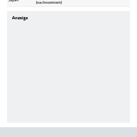
(nachnominiert)