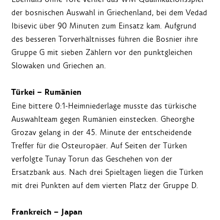
der bosnischen Auswahl in Griechenland, bei dem Vedad
Ibisevic über 90 Minuten zum Einsatz kam. Aufgrund
des besseren Torverhältnisses führen die Bosnier ihre
Gruppe G mit sieben Zählern vor den punktgleichen
Slowaken und Griechen an.
Türkei – Rumänien
Eine bittere 0:1-Heimniederlage musste das türkische
Auswahlteam gegen Rumänien einstecken. Gheorghe
Grozav gelang in der 45. Minute der entscheidende
Treffer für die Osteuropäer. Auf Seiten der Türken
verfolgte Tunay Torun das Geschehen von der
Ersatzbank aus. Nach drei Spieltagen liegen die Türken
mit drei Punkten auf dem vierten Platz der Gruppe D.
Frankreich – Japan