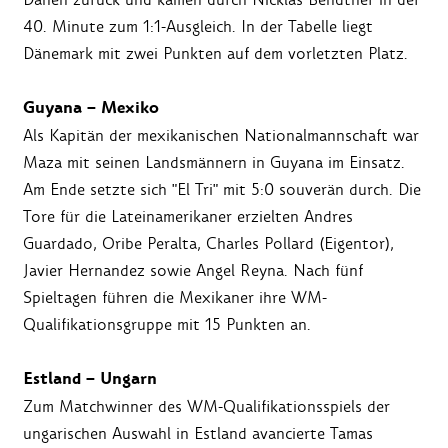
40. Minute zum 1:1-Ausgleich. In der Tabelle liegt
Dänemark mit zwei Punkten auf dem vorletzten Platz.
Guyana – Mexiko
Als Kapitän der mexikanischen Nationalmannschaft war
Maza mit seinen Landsmännern in Guyana im Einsatz.
Am Ende setzte sich "El Tri" mit 5:0 souverän durch. Die
Tore für die Lateinamerikaner erzielten Andres
Guardado, Oribe Peralta, Charles Pollard (Eigentor),
Javier Hernandez sowie Angel Reyna. Nach fünf
Spieltagen führen die Mexikaner ihre WM-
Qualifikationsgruppe mit 15 Punkten an.
Estland – Ungarn
Zum Matchwinner des WM-Qualifikationsspiels der
ungarischen Auswahl in Estland avancierte Tamas