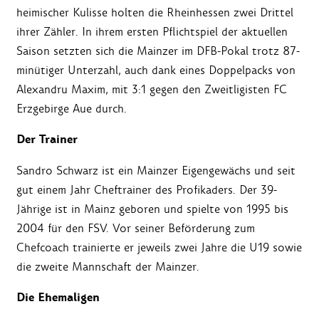
heimischer Kulisse holten die Rheinhessen zwei Drittel
ihrer Zähler. In ihrem ersten Pflichtspiel der aktuellen
Saison setzten sich die Mainzer im DFB-Pokal trotz 87-
minütiger Unterzahl, auch dank eines Doppelpacks von
Alexandru Maxim, mit 3:1 gegen den Zweitligisten FC
Erzgebirge Aue durch.
Der Trainer
Sandro Schwarz ist ein Mainzer Eigengewächs und seit
gut einem Jahr Cheftrainer des Profikaders. Der 39-
Jährige ist in Mainz geboren und spielte von 1995 bis
2004 für den FSV. Vor seiner Beförderung zum
Chefcoach trainierte er jeweils zwei Jahre die U19 sowie
die zweite Mannschaft der Mainzer.
Die Ehemaligen