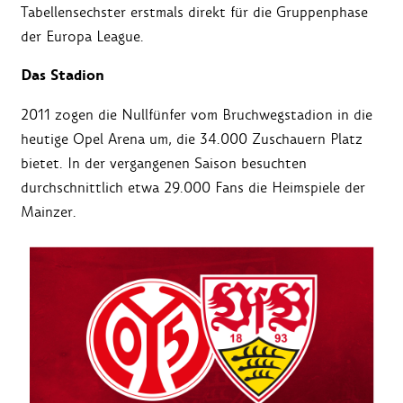
Tabellensechster erstmals direkt für die Gruppenphase
der Europa League.
Das Stadion
2011 zogen die Nullfünfer vom Bruchwegstadion in die
heutige Opel Arena um, die 34.000 Zuschauern Platz
bietet. In der vergangenen Saison besuchten
durchschnittlich etwa 29.000 Fans die Heimspiele der
Mainzer.