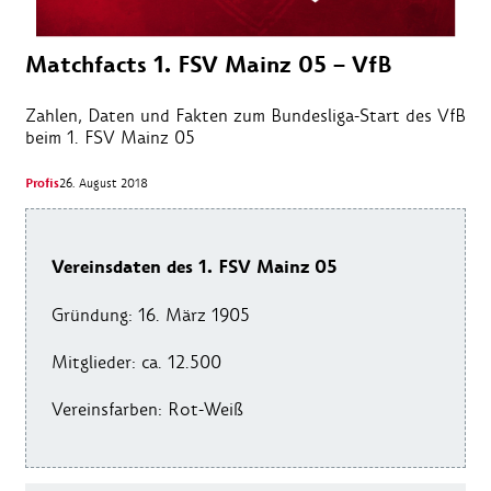
Matchfacts 1. FSV Mainz 05 – VfB
Zahlen, Daten und Fakten zum Bundesliga-Start des VfB
beim 1. FSV Mainz 05
Profis
26. August 2018
Vereinsdaten des 1. FSV Mainz 05
Gründung: 16. März 1905
Mitglieder: ca. 12.500
Vereinsfarben: Rot-Weiß