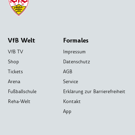
VfB Welt
Formales
VfB TV
Impressum
Shop
Datenschutz
Tickets
AGB
Arena
Service
Fußballschule
Erklärung zur Barrierefreiheit
Reha-Welt
Kontakt
App