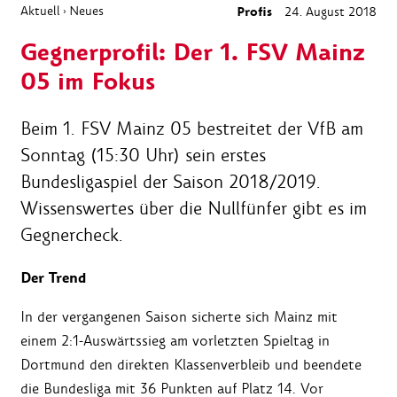
Aktuell
Neues
Profis
24. August 2018
›
Gegnerprofil: Der 1. FSV Mainz
05 im Fokus
Beim 1. FSV Mainz 05 bestreitet der VfB am
Sonntag (15:30 Uhr) sein erstes
Bundesligaspiel der Saison 2018/2019.
Wissenswertes über die Nullfünfer gibt es im
Gegnercheck.
Der Trend
In der vergangenen Saison sicherte sich Mainz mit
einem 2:1-Auswärtssieg am vorletzten Spieltag in
Dortmund den direkten Klassenverbleib und beendete
die Bundesliga mit 36 Punkten auf Platz 14. Vor