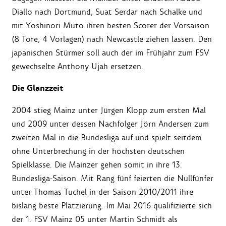
Diallo nach Dortmund, Suat Serdar nach Schalke und
mit Yoshinori Muto ihren besten Scorer der Vorsaison
(8 Tore, 4 Vorlagen) nach Newcastle ziehen lassen. Den
japanischen Stürmer soll auch der im Frühjahr zum FSV
gewechselte Anthony Ujah ersetzen.
Die Glanzzeit
2004 stieg Mainz unter Jürgen Klopp zum ersten Mal
und 2009 unter dessen Nachfolger Jörn Andersen zum
zweiten Mal in die Bundesliga auf und spielt seitdem
ohne Unterbrechung in der höchsten deutschen
Spielklasse. Die Mainzer gehen somit in ihre 13.
Bundesliga-Saison. Mit Rang fünf feierten die Nullfünfer
unter Thomas Tuchel in der Saison 2010/2011 ihre
bislang beste Platzierung. Im Mai 2016 qualifizierte sich
der 1. FSV Mainz 05 unter Martin Schmidt als