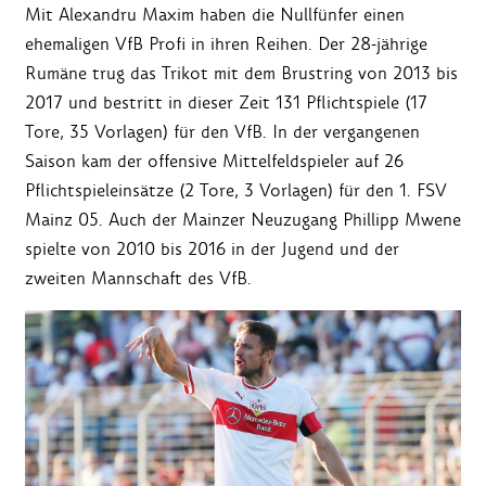
Mit Alexandru Maxim haben die Nullfünfer einen
ehemaligen VfB Profi in ihren Reihen. Der 28-jährige
Rumäne trug das Trikot mit dem Brustring von 2013 bis
2017 und bestritt in dieser Zeit 131 Pflichtspiele (17
Tore, 35 Vorlagen) für den VfB. In der vergangenen
Saison kam der offensive Mittelfeldspieler auf 26
Pflichtspieleinsätze (2 Tore, 3 Vorlagen) für den 1. FSV
Mainz 05. Auch der Mainzer Neuzugang Phillipp Mwene
spielte von 2010 bis 2016 in der Jugend und der
zweiten Mannschaft des VfB.