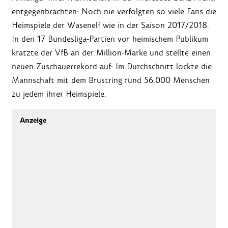
entgegenbrachten: Noch nie verfolgten so viele Fans die
Heimspiele der Wasenelf wie in der Saison 2017/2018.
In den 17 Bundesliga-Partien vor heimischem Publikum
kratzte der VfB an der Million-Marke und stellte einen
neuen Zuschauerrekord auf: Im Durchschnitt lockte die
Mannschaft mit dem Brustring rund 56.000 Menschen
zu jedem ihrer Heimspiele.