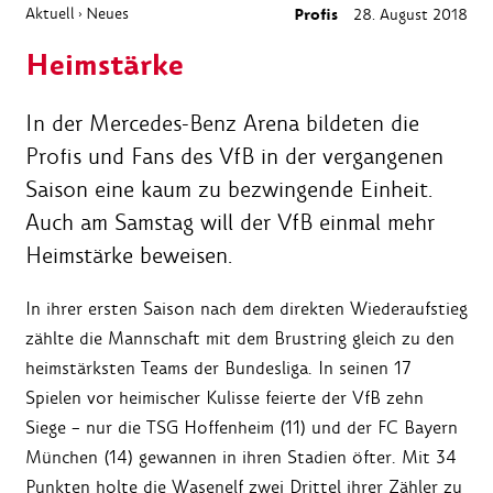
Aktuell
Neues
Profis
28. August 2018
›
Heimstärke
In der Mercedes-Benz Arena bildeten die
Profis und Fans des VfB in der vergangenen
Saison eine kaum zu bezwingende Einheit.
Auch am Samstag will der VfB einmal mehr
Heimstärke beweisen.
In ihrer ersten Saison nach dem direkten Wiederaufstieg
zählte die Mannschaft mit dem Brustring gleich zu den
heimstärksten Teams der Bundesliga. In seinen 17
Spielen vor heimischer Kulisse feierte der VfB zehn
Siege – nur die TSG Hoffenheim (11) und der FC Bayern
München (14) gewannen in ihren Stadien öfter. Mit 34
Punkten holte die Wasenelf zwei Drittel ihrer Zähler zu