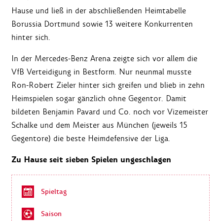
Hause und ließ in der abschließenden Heimtabelle
Borussia Dortmund sowie 13 weitere Konkurrenten
hinter sich.
In der Mercedes-Benz Arena zeigte sich vor allem die
VfB Verteidigung in Bestform. Nur neunmal musste
Ron-Robert Zieler hinter sich greifen und blieb in zehn
Heimspielen sogar gänzlich ohne Gegentor. Damit
bildeten Benjamin Pavard und Co. noch vor Vizemeister
Schalke und dem Meister aus München (jeweils 15
Gegentore) die beste Heimdefensive der Liga.
Zu Hause seit sieben Spielen ungeschlagen
Spieltag
Saison