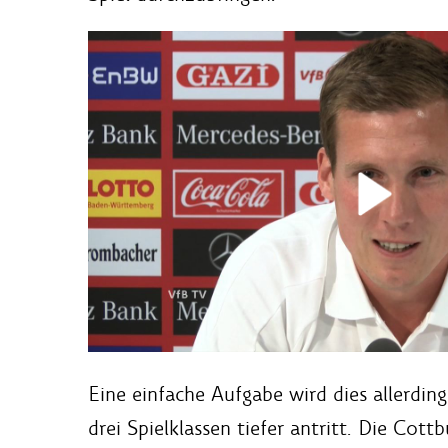
Eine einfache Aufgabe wird dies allerdin
drei Spielklassen tiefer antritt. Die Cottb