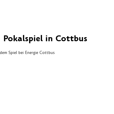
 Pokalspiel in Cottbus
dem Spiel bei Energie Cottbus