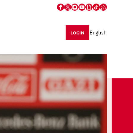
English
LOGIN