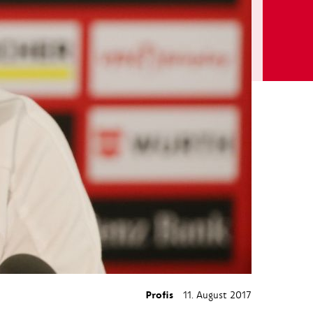
Profis
11. August 2017