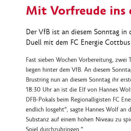
Mit Vorfreude ins e
Der VfB ist an diesem Sonntag in
Duell mit dem FC Energie Cottbus 
Fast sieben Wochen Vorbereitung, zwei T
liegen hinter dem VfB. An diesem Sonnta
Brustring nun an diesem Sonntag ihr erst
18:30 Uhr an ist die Elf von Hannes Wol
DFB-Pokals beim Regionalligisten FC Ener
endlich losgeht“, sagte Hannes Wolf an d
Substanz auf einem hohen Niveau zu spi
Spiel durchzubringen.“