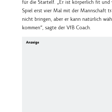
für die Startelf. „Er ist körperlich fit u
Spiel erst vier Mal mit der Mannschaft t
nicht bringen, aber er kann natürlich wä
kommen“, sagte der VfB Coach.