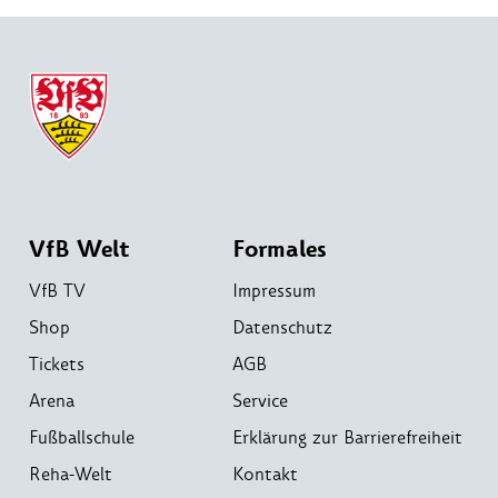
VfB Welt
Formales
VfB TV
Impressum
Shop
Datenschutz
Tickets
AGB
Arena
Service
Fußballschule
Erklärung zur Barrierefreiheit
Reha-Welt
Kontakt