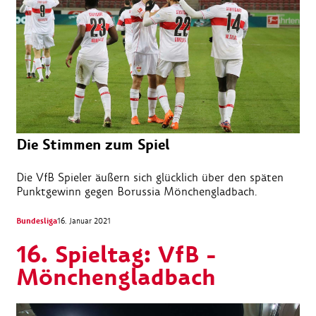
Die Stimmen zum Spiel
Die VfB Spieler äußern sich glücklich über den späten
Punktgewinn gegen Borussia Mönchengladbach.
Bundesliga
16. Januar 2021
16. Spieltag: VfB -
Mönchengladbach