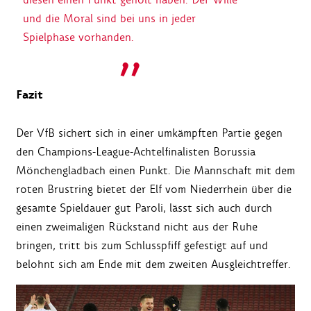
und die Moral sind bei uns in jeder
Spielphase vorhanden.
Fazit
Der VfB sichert sich in einer umkämpften Partie gegen
den Champions-League-Achtelfinalisten Borussia
Mönchengladbach einen Punkt. Die Mannschaft mit dem
roten Brustring bietet der Elf vom Niederrhein über die
gesamte Spieldauer gut Paroli, lässt sich auch durch
einen zweimaligen Rückstand nicht aus der Ruhe
bringen, tritt bis zum Schlusspfiff gefestigt auf und
belohnt sich am Ende mit dem zweiten Ausgleichtreffer.