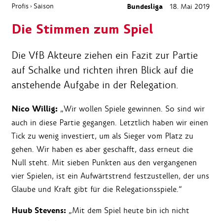
Profis
Saison
Bundesliga
18. Mai 2019
›
Die Stimmen zum Spiel
Die VfB Akteure ziehen ein Fazit zur Partie
auf Schalke und richten ihren Blick auf die
anstehende Aufgabe in der Relegation.
Nico Willig:
„Wir wollen Spiele gewinnen. So sind wir
auch in diese Partie gegangen. Letztlich haben wir einen
Tick zu wenig investiert, um als Sieger vom Platz zu
gehen. Wir haben es aber geschafft, dass erneut die
Null steht. Mit sieben Punkten aus den vergangenen
vier Spielen, ist ein Aufwärtstrend festzustellen, der uns
Glaube und Kraft gibt für die Relegationsspiele.“
Huub Stevens:
„Mit dem Spiel heute bin ich nicht