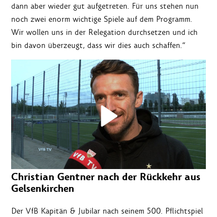
dann aber wieder gut aufgetreten. Für uns stehen nun
noch zwei enorm wichtige Spiele auf dem Programm.
Wir wollen uns in der Relegation durchsetzen und ich
bin davon überzeugt, dass wir dies auch schaffen.“
Christian Gentner nach der Rückkehr aus
Gelsenkirchen
Der VfB Kapitän & Jubilar nach seinem 500. Pflichtspiel