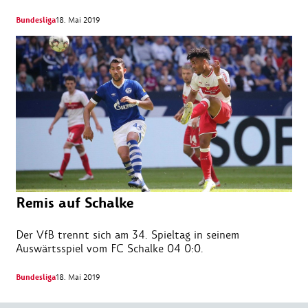
Bundesliga
18. Mai 2019
Remis auf Schalke
Der VfB trennt sich am 34. Spieltag in seinem
Auswärtsspiel vom FC Schalke 04 0:0.
Bundesliga
18. Mai 2019