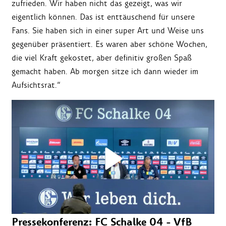
zufrieden. Wir haben nicht das gezeigt, was wir
eigentlich können. Das ist enttäuschend für unsere
Fans. Sie haben sich in einer super Art und Weise uns
gegenüber präsentiert. Es waren aber schöne Wochen,
die viel Kraft gekostet, aber definitiv großen Spaß
gemacht haben. Ab morgen sitze ich dann wieder im
Aufsichtsrat.“
Pressekonferenz: FC Schalke 04 - VfB