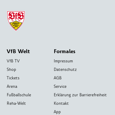
VfB Welt
Formales
VfB TV
Impressum
Shop
Datenschutz
Tickets
AGB
Arena
Service
Fußballschule
Erklärung zur Barrierefreiheit
Reha-Welt
Kontakt
App