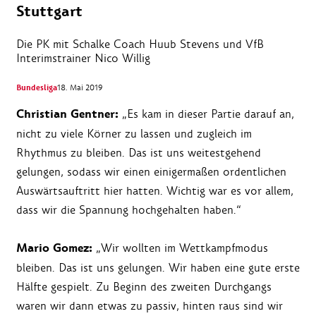
Stuttgart
Die PK mit Schalke Coach Huub Stevens und VfB
Interimstrainer Nico Willig
Bundesliga
18. Mai 2019
Christian Gentner:
„Es kam in dieser Partie darauf an,
nicht zu viele Körner zu lassen und zugleich im
Rhythmus zu bleiben. Das ist uns weitestgehend
gelungen, sodass wir einen einigermaßen ordentlichen
Auswärtsauftritt hier hatten. Wichtig war es vor allem,
dass wir die Spannung hochgehalten haben.“
Mario Gomez:
„Wir wollten im Wettkampfmodus
bleiben. Das ist uns gelungen. Wir haben eine gute erste
Hälfte gespielt. Zu Beginn des zweiten Durchgangs
waren wir dann etwas zu passiv, hinten raus sind wir