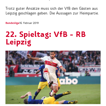
Trotz guter Ansätze muss sich der VfB den Gästen aus
Leipzig geschlagen geben. Die Aussagen zur Heimpartie.
Bundesliga
16. Februar 2019
22. Spieltag: VfB - RB
Leipzig