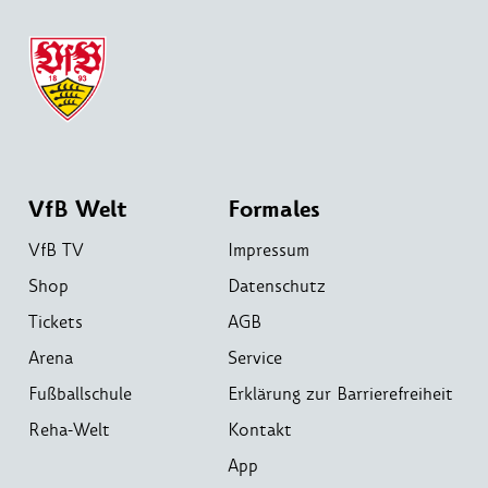
VfB Welt
Formales
VfB TV
Impressum
Shop
Datenschutz
Tickets
AGB
Arena
Service
Fußballschule
Erklärung zur Barrierefreiheit
Reha-Welt
Kontakt
App