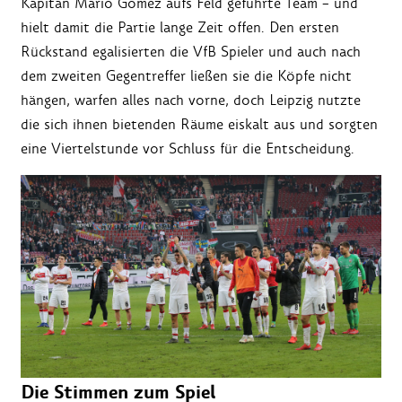
Kapitän Mario Gomez aufs Feld geführte Team – und
hielt damit die Partie lange Zeit offen. Den ersten
Rückstand egalisierten die VfB Spieler und auch nach
dem zweiten Gegentreffer ließen sie die Köpfe nicht
hängen, warfen alles nach vorne, doch Leipzig nutzte
die sich ihnen bietenden Räume eiskalt aus und sorgten
eine Viertelstunde vor Schluss für die Entscheidung.
Die Stimmen zum Spiel