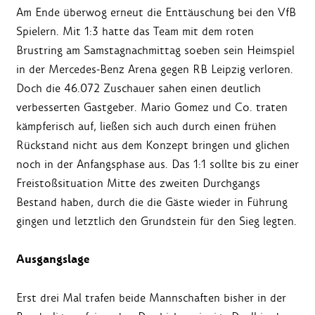
Am Ende überwog erneut die Enttäuschung bei den VfB
Spielern. Mit 1:3 hatte das Team mit dem roten
Brustring am Samstagnachmittag soeben sein Heimspiel
in der Mercedes-Benz Arena gegen RB Leipzig verloren.
Doch die 46.072 Zuschauer sahen einen deutlich
verbesserten Gastgeber. Mario Gomez und Co. traten
kämpferisch auf, ließen sich auch durch einen frühen
Rückstand nicht aus dem Konzept bringen und glichen
noch in der Anfangsphase aus. Das 1:1 sollte bis zu einer
Freistoßsituation Mitte des zweiten Durchgangs
Bestand haben, durch die die Gäste wieder in Führung
gingen und letztlich den Grundstein für den Sieg legten.
Ausgangslage
Erst drei Mal trafen beide Mannschaften bisher in der