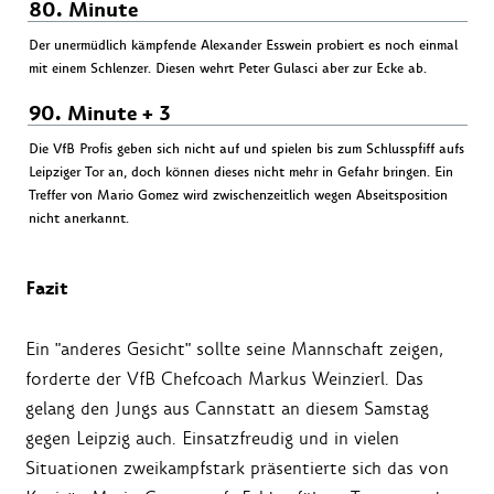
80. Minute
Der unermüdlich kämpfende Alexander Esswein probiert es noch einmal
mit einem Schlenzer. Diesen wehrt Peter Gulasci aber zur Ecke ab.
90. Minute + 3
Die VfB Profis geben sich nicht auf und spielen bis zum Schlusspfiff aufs
Leipziger Tor an, doch können dieses nicht mehr in Gefahr bringen. Ein
Treffer von Mario Gomez wird zwischenzeitlich wegen Abseitsposition
nicht anerkannt.
Fazit
Ein "anderes Gesicht" sollte seine Mannschaft zeigen,
forderte der VfB Chefcoach Markus Weinzierl. Das
gelang den Jungs aus Cannstatt an diesem Samstag
gegen Leipzig auch. Einsatzfreudig und in vielen
Situationen zweikampfstark präsentierte sich das von