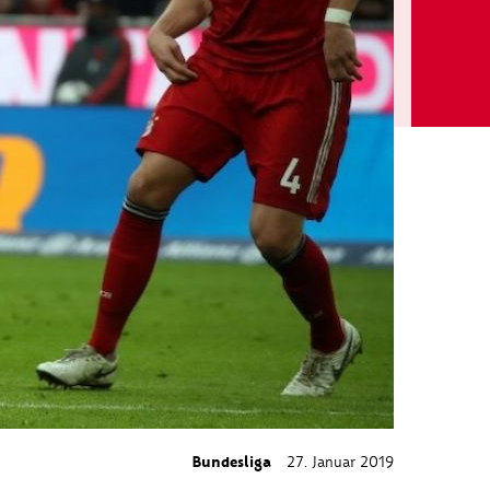
Bundesliga
27. Januar 2019