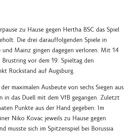
rpause zu Hause gegen Hertha BSC das Spiel
eholt. Die drei darauffolgenden Spiele in
 und Mainz gingen dagegen verloren. Mit 14
Brustring vor dem 19. Spieltag den
nkt Rückstand auf Augsburg.
der maximalen Ausbeute von sechs Siegen aus
n in das Duell mit dem VfB gegangen. Zuletzt
naten Punkte aus der Hand gegeben: Im
iner Niko Kovac jeweils zu Hause gegen
d musste sich im Spitzenspiel bei Borussia