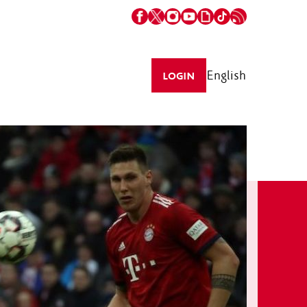
English
LOGIN