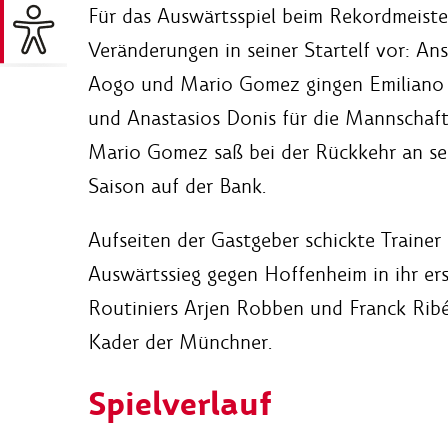
Für das Auswärtsspiel beim Rekordmeiste
Veränderungen in seiner Startelf vor: An
Aogo und Mario Gomez gingen Emiliano I
und Anastasios Donis für die Mannschaft
Mario Gomez saß bei der Rückkehr an sein
Saison auf der Bank.
Aufseiten der Gastgeber schickte Trainer
Auswärtssieg gegen Hoffenheim in ihr ers
Routiniers Arjen Robben und Franck Rib
Kader der Münchner.
Spielverlauf