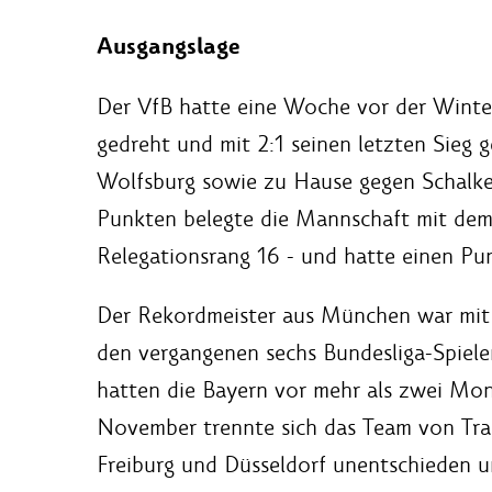
Ausgangslage
Der VfB hatte eine Woche vor der Winte
gedreht und mit 2:1 seinen letzten Sieg g
Wolfsburg sowie zu Hause gegen Schalke
Punkten belegte die Mannschaft mit dem 
Relegationsrang 16 - und hatte einen Pu
Der Rekordmeister aus München war mit 
den vergangenen sechs Bundesliga-Spiele
hatten die Bayern vor mehr als zwei Mo
November trennte sich das Team von Tra
Freiburg und Düsseldorf unentschieden un