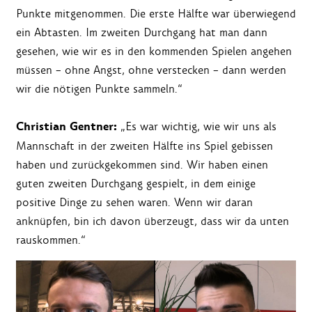
Punkte mitgenommen. Die erste Hälfte war überwiegend
ein Abtasten. Im zweiten Durchgang hat man dann
gesehen, wie wir es in den kommenden Spielen angehen
müssen – ohne Angst, ohne verstecken – dann werden
wir die nötigen Punkte sammeln.“
Christian Gentner:
„Es war wichtig, wie wir uns als
Mannschaft in der zweiten Hälfte ins Spiel gebissen
haben und zurückgekommen sind. Wir haben einen
guten zweiten Durchgang gespielt, in dem einige
positive Dinge zu sehen waren. Wenn wir daran
anknüpfen, bin ich davon überzeugt, dass wir da unten
rauskommen.“