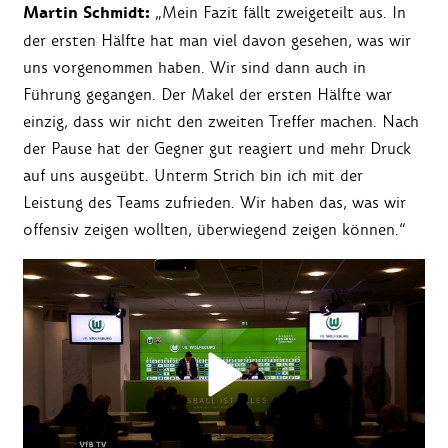
Martin Schmidt:
„Mein Fazit fällt zweigeteilt aus. In
der ersten Hälfte hat man viel davon gesehen, was wir
uns vorgenommen haben. Wir sind dann auch in
Führung gegangen. Der Makel der ersten Hälfte war
einzig, dass wir nicht den zweiten Treffer machen. Nach
der Pause hat der Gegner gut reagiert und mehr Druck
auf uns ausgeübt. Unterm Strich bin ich mit der
Leistung des Teams zufrieden. Wir haben das, was wir
offensiv zeigen wollten, überwiegend zeigen können.“