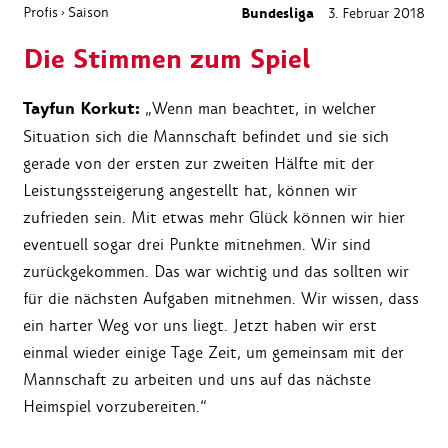
Profis
Saison
Bundesliga
3. Februar 2018
›
Die Stimmen zum Spiel
Tayfun Korkut:
„Wenn man beachtet, in welcher
Situation sich die Mannschaft befindet und sie sich
gerade von der ersten zur zweiten Hälfte mit der
Leistungssteigerung angestellt hat, können wir
zufrieden sein. Mit etwas mehr Glück können wir hier
eventuell sogar drei Punkte mitnehmen. Wir sind
zurückgekommen. Das war wichtig und das sollten wir
für die nächsten Aufgaben mitnehmen. Wir wissen, dass
ein harter Weg vor uns liegt. Jetzt haben wir erst
einmal wieder einige Tage Zeit, um gemeinsam mit der
Mannschaft zu arbeiten und uns auf das nächste
Heimspiel vorzubereiten.“