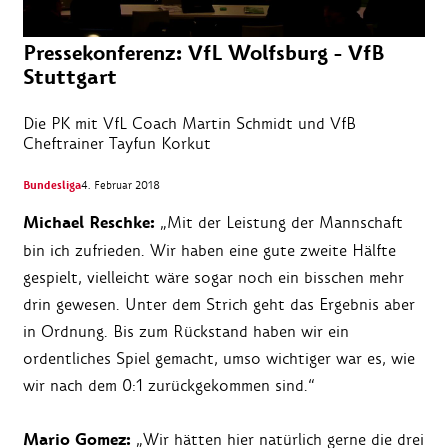
Pressekonferenz: VfL Wolfsburg - VfB
Stuttgart
Die PK mit VfL Coach Martin Schmidt und VfB
Cheftrainer Tayfun Korkut
Bundesliga
4. Februar 2018
Michael Reschke:
„Mit der Leistung der Mannschaft
bin ich zufrieden. Wir haben eine gute zweite Hälfte
gespielt, vielleicht wäre sogar noch ein bisschen mehr
drin gewesen. Unter dem Strich geht das Ergebnis aber
in Ordnung. Bis zum Rückstand haben wir ein
ordentliches Spiel gemacht, umso wichtiger war es, wie
wir nach dem 0:1 zurückgekommen sind.“
Mario Gomez:
„Wir hätten hier natürlich gerne die drei