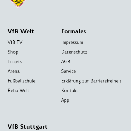
VfB Welt
Formales
VfB TV
Impressum
Shop
Datenschutz
Tickets
AGB
Arena
Service
Fußballschule
Erklärung zur Barrierefreiheit
Reha-Welt
Kontakt
App
VfB Stuttgart