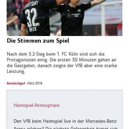
Die Stimmen zum Spiel
Nach dem 3:2-Sieg beim 1. FC Köln sind sich die
Protagonisten einig: Die ersten 30 Minuten gehen an
die Gastgeber, danach zeigte der VfB aber eine starke
Leistung.
Bundesliga
4. März 2018
Heimspiel-Atmosphäre
Den VfB beim Heimspiel live in der Mercedes-Benz
Arena erleben? Die nächste Gelegenheit bietet sich