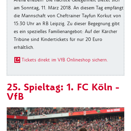
am Sonntag, 11. März 2018. An diesem Tag empfängt
die Mannschaft von Cheftrainer Tayfun Korkut von
15:30 Uhr an RB Leipzig. Zu dieser Begegnung gibt
es ein spezielles Familienangebot: Auf der Kärcher
Tribüne sind Kindertickets für nur 20 Euro
erhältlich.
Tickets direkt im VfB Onlineshop sichern.
25. Spieltag: 1. FC Köln -
VfB