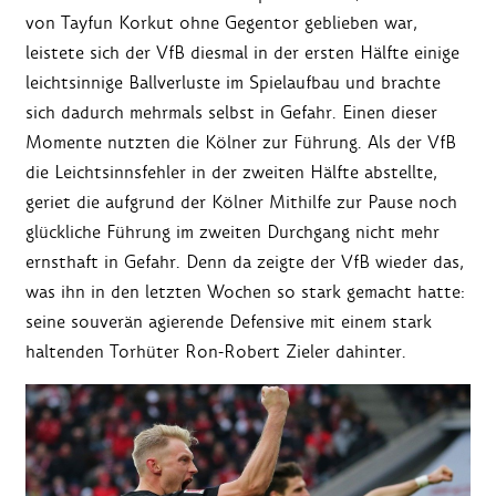
von Tayfun Korkut ohne Gegentor geblieben war,
leistete sich der VfB diesmal in der ersten Hälfte einige
leichtsinnige Ballverluste im Spielaufbau und brachte
sich dadurch mehrmals selbst in Gefahr. Einen dieser
Momente nutzten die Kölner zur Führung. Als der VfB
die Leichtsinnsfehler in der zweiten Hälfte abstellte,
geriet die aufgrund der Kölner Mithilfe zur Pause noch
glückliche Führung im zweiten Durchgang nicht mehr
ernsthaft in Gefahr. Denn da zeigte der VfB wieder das,
was ihn in den letzten Wochen so stark gemacht hatte:
seine souverän agierende Defensive mit einem stark
haltenden Torhüter Ron-Robert Zieler dahinter.