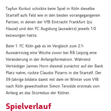
Tayfun Korkut schickte beim Spiel in Köln dieselbe
Startelf aufs Feld wie in den beiden vorangegangenen
Partien, in denen der VfB Eintracht Frankfurt (zu
Hause) und den FC Augsburg (auswärts) jeweils 1:0
bezwungen hatte.
Beim 1. FC Köln gab es im Vergleich zum 2:1-
Auswärtssieg eine Woche zuvor bei RB Leipzig eine
Veränderung in der Anfangsformation. Während
Verteidiger Jannes Horn diesmal zunächst auf der Bank
Platz nahm, rückte Claudio Pizarro in die Startelf. Der
39-Jährige bildete damit mit dem im Winter vom VfB
nach Köln gewechselten Simon Terodde erstmals von
Anfang an das Sturmduo der Kölner.
Spielverlauf