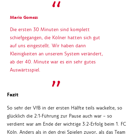
Mario Gomez:
Die ersten 30 Minuten sind komplett
schiefgegangen, die Kölner hatten sich gut
auf uns eingestellt. Wir haben dann
Kleinigkeiten an unserem System verändert,
ab der 40. Minute war es ein sehr gutes
Auswärtsspiel.
Fazit
So sehr der VfB in der ersten Hälfte teils wackelte, so
glücklich die 2:1-Führung zur Pause auch war – so
verdient war am Ende der wichtige 3:2-Erfolg beim 1. FC
Köln. Anders als in den drei Spielen zuvor, als das Team