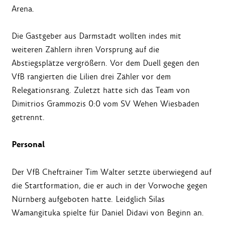
Arena.
Die Gastgeber aus Darmstadt wollten indes mit
weiteren Zählern ihren Vorsprung auf die
Abstiegsplätze vergrößern. Vor dem Duell gegen den
VfB rangierten die Lilien drei Zähler vor dem
Relegationsrang. Zuletzt hatte sich das Team von
Dimitrios Grammozis 0:0 vom SV Wehen Wiesbaden
getrennt.
Personal
Der VfB Cheftrainer Tim Walter setzte überwiegend auf
die Startformation, die er auch in der Vorwoche gegen
Nürnberg aufgeboten hatte. Leidglich Silas
Wamangituka spielte für Daniel Didavi von Beginn an.