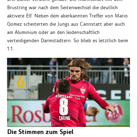
Brustring war nach dem Seitenwechsel die deutlich
aktivere Elf. Neben dem aberkannten Treffer von Mario
Gomez scheiterten die Jungs aus Cannstatt aber auch
am Aluminium oder an den leidenschaftlich
verteidigenden Darmstädtern. So blieb es letztlich beim
1:1.
Die Stimmen zum Spiel