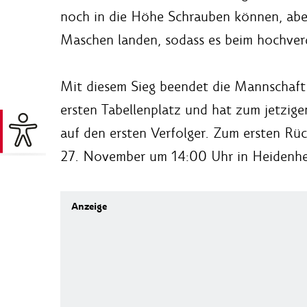
noch in die Höhe Schrauben können, aber
Maschen landen, sodass es beim hochverd
Mit diesem Sieg beendet die Mannschaft
ersten Tabellenplatz und hat zum jetzig
auf den ersten Verfolger. Zum ersten Rü
27. November um 14:00 Uhr in Heidenhe