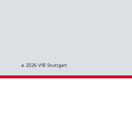
© 2026 VfB Stuttgart