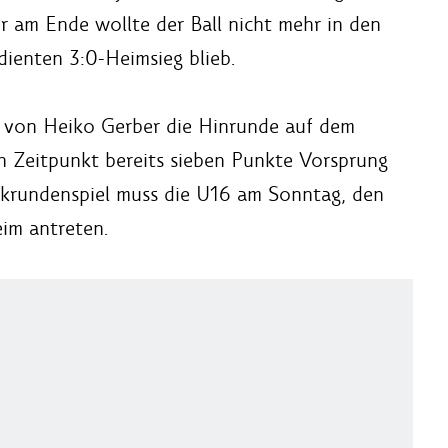
 am Ende wollte der Ball nicht mehr in den
ienten 3:0-Heimsieg blieb.
 von Heiko Gerber die Hinrunde auf dem
en Zeitpunkt bereits sieben Punkte Vorsprung
ckrundenspiel muss die U16 am Sonntag, den
im antreten.