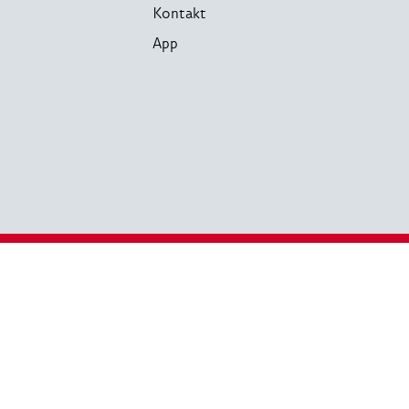
Kontakt
App