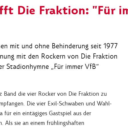
fft Die Fraktion: "Für 
en mit und ohne Behinderung seit 1977
nung mit den Rockern von Die Fraktion
er Stadionhymne „Für immer VfB“
z Band die vier Rocker von Die Fraktion zu
empfangen. Die vier Exil-Schwaben und Wahl-
a für ein eintägiges Gastspiel aus der
. Als sie an einem frühlingshaften