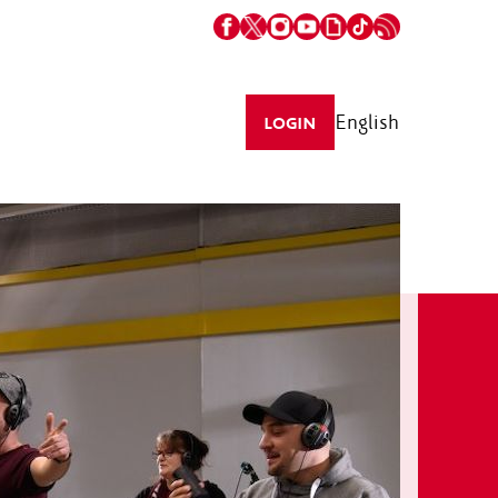
English
LOGIN