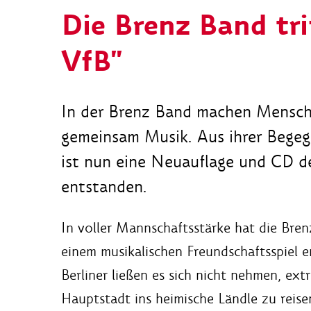
Die Brenz Band tri
VfB"
In der Brenz Band machen Mensch
gemeinsam Musik. Aus ihrer Begeg
ist nun eine Neuauflage und CD d
entstanden.
In voller Mannschaftsstärke hat die Bren
einem musikalischen Freundschaftsspiel 
Berliner ließen es sich nicht nehmen, extr
Hauptstadt ins heimische Ländle zu reisen