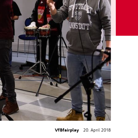
VfBfairplay
20. April 2018