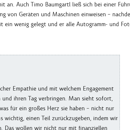
it an. Auch Timo Baumgartl ließ sich bei einer Füh
nung von Geräten und Maschinen einweisen – nachde
t ein wenig gelegt und er alle Autogramm- und Fot
welcher Empathie und mit welchem Engagement
und ihren Tag verbringen. Man sieht sofort,
was für ein großes Herz sie haben – nicht nur
s wichtig, einen Teil zurückzugeben, indem wir
 Das wollen wir nicht nur mit finanziellen