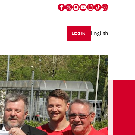
English
LOGIN