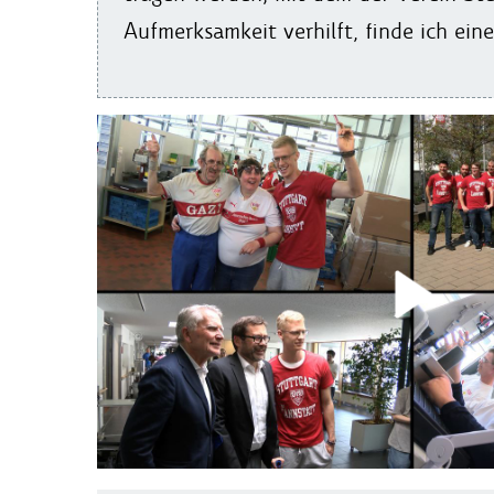
Aufmerksamkeit verhilft, finde ich ein