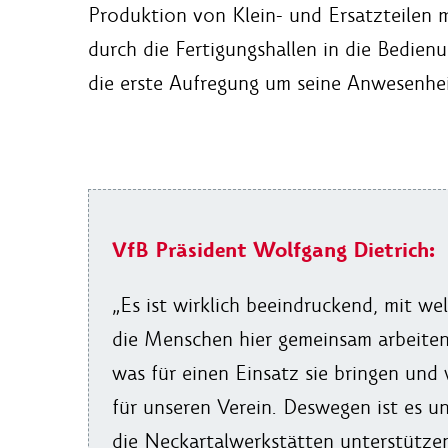
Produktion von Klein- und Ersatzteilen m
durch die Fertigungshallen in die Bedie
die erste Aufregung um seine Anwesenhei
VfB Präsident Wolfgang Dietrich:
„Es ist wirklich beeindruckend, mit 
die Menschen hier gemeinsam arbeiten 
was für einen Einsatz sie bringen und 
für unseren Verein. Deswegen ist es un
die Neckartalwerkstätten unterstützen.