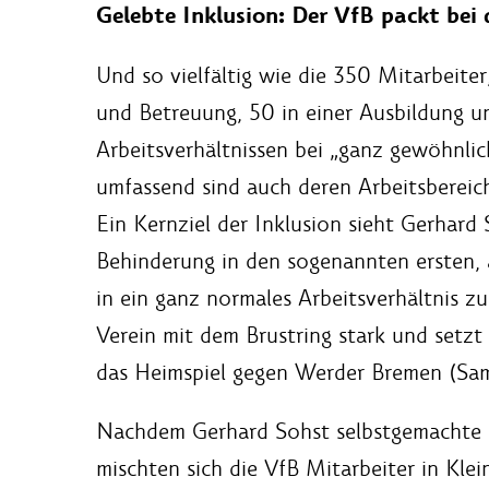
Gelebte Inklusion: Der VfB packt bei
Und so vielfältig wie die 350 Mitarbeiter
und Betreuung, 50 in einer Ausbildung un
Arbeitsverhältnissen bei „ganz gewöhnlic
umfassend sind auch deren Arbeitsbereich
Ein Kernziel der Inklusion sieht Gerhard
Behinderung in den sogenannten ersten, a
in ein ganz normales Arbeitsverhältnis zu
Verein mit dem Brustring stark und setzt
das Heimspiel gegen Werder Bremen (Sams
Nachdem Gerhard Sohst selbstgemachte 
mischten sich die VfB Mitarbeiter in Kle