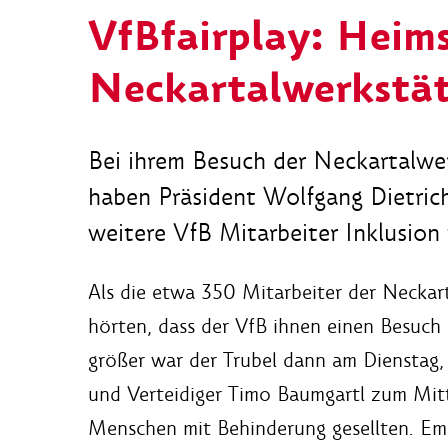
VfBfairplay: Heims
Neckartalwerkstä
Bei ihrem Besuch der Neckartalw
haben Präsident Wolfgang Dietric
weitere VfB Mitarbeiter Inklusion 
Als die etwa 350 Mitarbeiter der Neckar
hörten, dass der VfB ihnen einen Besuch
größer war der Trubel dann am Dienstag, 
und Verteidiger Timo Baumgartl zum Mit
Menschen mit Behinderung gesellten. Em