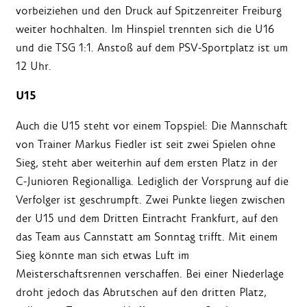
vorbeiziehen und den Druck auf Spitzenreiter Freiburg
weiter hochhalten. Im Hinspiel trennten sich die U16
und die TSG 1:1. Anstoß auf dem PSV-Sportplatz ist um
12 Uhr.
U15
Auch die U15 steht vor einem Topspiel: Die Mannschaft
von Trainer Markus Fiedler ist seit zwei Spielen ohne
Sieg, steht aber weiterhin auf dem ersten Platz in der
C-Junioren Regionalliga. Lediglich der Vorsprung auf die
Verfolger ist geschrumpft. Zwei Punkte liegen zwischen
der U15 und dem Dritten Eintracht Frankfurt, auf den
das Team aus Cannstatt am Sonntag trifft. Mit einem
Sieg könnte man sich etwas Luft im
Meisterschaftsrennen verschaffen. Bei einer Niederlage
droht jedoch das Abrutschen auf den dritten Platz,