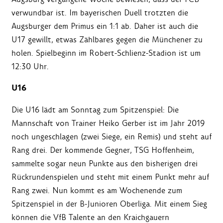
verwundbar ist. Im bayerischen Duell trotzten die
Augsburger dem Primus ein 1:1 ab. Daher ist auch die
U17 gewillt, etwas Zählbares gegen die Münchener zu
holen. Spielbeginn im Robert-Schlienz-Stadion ist um
12:30 Uhr.
U16
Die U16 lädt am Sonntag zum Spitzenspiel: Die
Mannschaft von Trainer Heiko Gerber ist im Jahr 2019
noch ungeschlagen (zwei Siege, ein Remis) und steht auf
Rang drei. Der kommende Gegner, TSG Hoffenheim,
sammelte sogar neun Punkte aus den bisherigen drei
Rückrundenspielen und steht mit einem Punkt mehr auf
Rang zwei. Nun kommt es am Wochenende zum
Spitzenspiel in der B-Junioren Oberliga. Mit einem Sieg
können die VfB Talente an den Kraichgauern