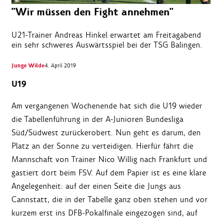
"Wir müssen den Fight annehmen"
U21-Trainer Andreas Hinkel erwartet am Freitagabend
ein sehr schweres Auswärtsspiel bei der TSG Balingen.
Junge Wilde
4. April 2019
U19
Am vergangenen Wochenende hat sich die U19 wieder
die Tabellenführung in der A-Junioren Bundesliga
Süd/Südwest zurückerobert. Nun geht es darum, den
Platz an der Sonne zu verteidigen. Hierfür fährt die
Mannschaft von Trainer Nico Willig nach Frankfurt und
gastiert dort beim FSV. Auf dem Papier ist es eine klare
Angelegenheit: auf der einen Seite die Jungs aus
Cannstatt, die in der Tabelle ganz oben stehen und vor
kurzem erst ins DFB-Pokalfinale eingezogen sind, auf