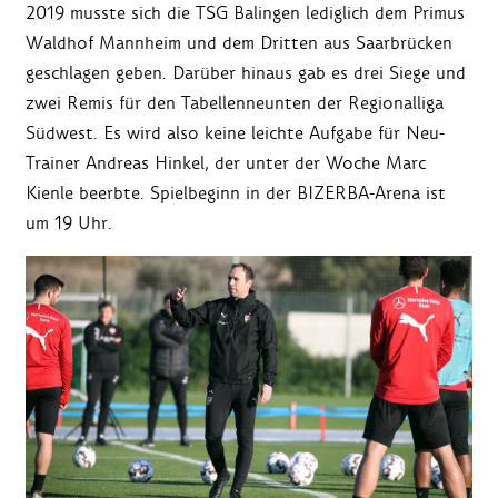
2019 musste sich die TSG Balingen lediglich dem Primus
Waldhof Mannheim und dem Dritten aus Saarbrücken
geschlagen geben. Darüber hinaus gab es drei Siege und
zwei Remis für den Tabellenneunten der Regionalliga
Südwest. Es wird also keine leichte Aufgabe für Neu-
Trainer Andreas Hinkel, der unter der Woche Marc
Kienle beerbte. Spielbeginn in der BIZERBA-Arena ist
um 19 Uhr.