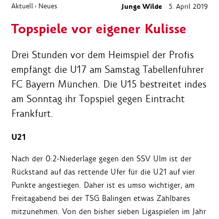
Aktuell
Neues
Junge Wilde
5. April 2019
›
Topspiele vor eigener Kulisse
Drei Stunden vor dem Heimspiel der Profis
empfängt die U17 am Samstag Tabellenführer
FC Bayern München. Die U15 bestreitet indes
am Sonntag ihr Topspiel gegen Eintracht
Frankfurt.
U21
Nach der 0:2-Niederlage gegen den SSV Ulm ist der
Rückstand auf das rettende Ufer für die U21 auf vier
Punkte angestiegen. Daher ist es umso wichtiger, am
Freitagabend bei der TSG Balingen etwas Zählbares
mitzunehmen. Von den bisher sieben Ligaspielen im Jahr