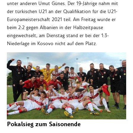
unter anderen Umut Günes. Der 19-Jährige nahm mit
der türkischen U21 an der Qualifikation für die U21-
Europameisterschaft 2021 teil. Am Freitag wurde er
beim 2:2 gegen Albanien in der Halbzeitpause
eingewechselt, am Dienstag stand er bei der 1:3-
Niederlage im Kosovo nicht auf dem Platz.
Pokalsieg zum Saisonende