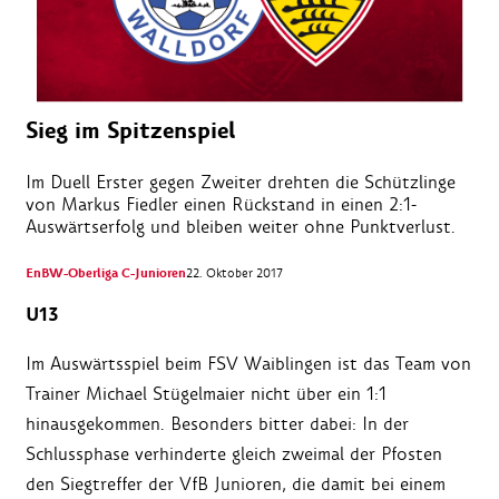
Sieg im Spitzenspiel
Im Duell Erster gegen Zweiter drehten die Schützlinge
von Markus Fiedler einen Rückstand in einen 2:1-
Auswärtserfolg und bleiben weiter ohne Punktverlust.
EnBW-Oberliga C-Junioren
22. Oktober 2017
U13
Im Auswärtsspiel beim FSV Waiblingen ist das Team von
Trainer Michael Stügelmaier nicht über ein 1:1
hinausgekommen. Besonders bitter dabei: In der
Schlussphase verhinderte gleich zweimal der Pfosten
den Siegtreffer der VfB Junioren, die damit bei einem