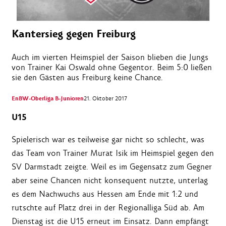
Kantersieg gegen Freiburg
Auch im vierten Heimspiel der Saison blieben die Jungs
von Trainer Kai Oswald ohne Gegentor. Beim 5:0 ließen
sie den Gästen aus Freiburg keine Chance.
EnBW-Oberliga B-Junioren
21. Oktober 2017
U15
Spielerisch war es teilweise gar nicht so schlecht, was
das Team von Trainer Murat Isik im Heimspiel gegen den
SV Darmstadt zeigte. Weil es im Gegensatz zum Gegner
aber seine Chancen nicht konsequent nutzte, unterlag
es dem Nachwuchs aus Hessen am Ende mit 1:2 und
rutschte auf Platz drei in der Regionalliga Süd ab. Am
Dienstag ist die U15 erneut im Einsatz. Dann empfängt