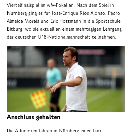
Viertelfinalspiel im wfv-Pokal an. Nach dem Spiel in
Nürnberg ging es für Jose-Enrique Rios Alonso, Pedro
Almeida Morais und Eric Hottmann in die Sportschule
Bitburg, wo sie aktuell an einem mehrtägigen Lehrgang
der deutschen U18-Nationalmannschaft teilnehmen.
Anschluss gehalten
Die A-Junioren fahren in Nürnberg einen hart