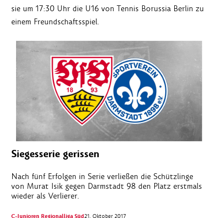
sie um 17:30 Uhr die U16 von Tennis Borussia Berlin zu
einem Freundschaftsspiel.
Siegesserie gerissen
Nach fünf Erfolgen in Serie verließen die Schützlinge
von Murat Isik gegen Darmstadt 98 den Platz erstmals
wieder als Verlierer.
C-Junioren Regionalliga Süd
21. Oktober 2017