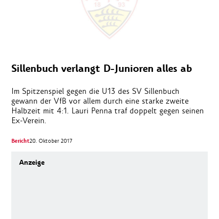
Sillenbuch verlangt D-Junioren alles ab
Im Spitzenspiel gegen die U13 des SV Sillenbuch
gewann der VfB vor allem durch eine starke zweite
Halbzeit mit 4:1. Lauri Penna traf doppelt gegen seinen
Ex-Verein.
Bericht
20. Oktober 2017