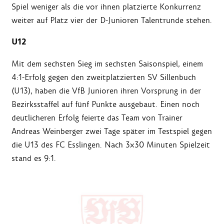
Spiel weniger als die vor ihnen platzierte Konkurrenz
weiter auf Platz vier der D-Junioren Talentrunde stehen.
U12
Mit dem sechsten Sieg im sechsten Saisonspiel, einem
4:1-Erfolg gegen den zweitplatzierten SV Sillenbuch
(U13), haben die VfB Junioren ihren Vorsprung in der
Bezirksstaffel auf fünf Punkte ausgebaut. Einen noch
deutlicheren Erfolg feierte das Team von Trainer
Andreas Weinberger zwei Tage später im Testspiel gegen
die U13 des FC Esslingen. Nach 3x30 Minuten Spielzeit
stand es 9:1.