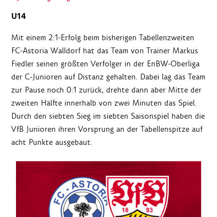
U14
Mit einem 2:1-Erfolg beim bisherigen Tabellenzweiten
FC-Astoria Walldorf hat das Team von Trainer Markus
Fiedler seinen größten Verfolger in der EnBW-Oberliga
der C-Junioren auf Distanz gehalten. Dabei lag das Team
zur Pause noch 0:1 zurück, drehte dann aber Mitte der
zweiten Hälfte innerhalb von zwei Minuten das Spiel.
Durch den siebten Sieg im siebten Saisonspiel haben die
VfB Junioren ihren Vorsprung an der Tabellenspitze auf
acht Punkte ausgebaut.