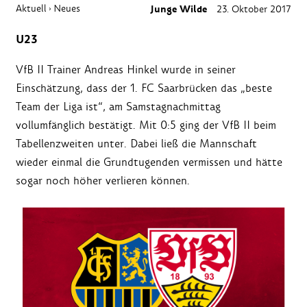
Aktuell
Neues
Junge Wilde
23. Oktober 2017
›
U23
VfB II Trainer Andreas Hinkel wurde in seiner
Einschätzung, dass der 1. FC Saarbrücken das „beste
Team der Liga ist“, am Samstagnachmittag
vollumfänglich bestätigt. Mit 0:5 ging der VfB II beim
Tabellenzweiten unter. Dabei ließ die Mannschaft
wieder einmal die Grundtugenden vermissen und hätte
sogar noch höher verlieren können.