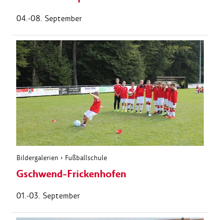
04.-08. September
Bildergalerien
›
Fußballschule
Gschwend-Frickenhofen
01.-03. September