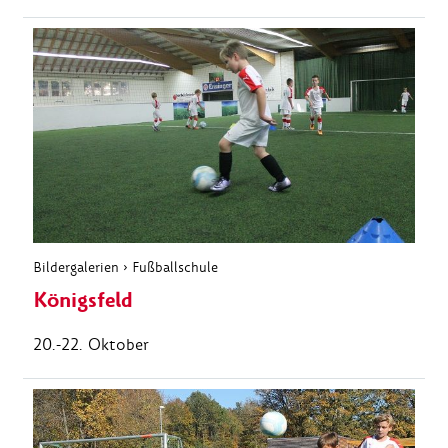
Bildergalerien
›
Fußballschule
Königsfeld
20.-22. Oktober