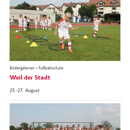
Bildergalerien
›
Fußballschule
Weil der Stadt
25.-27. August