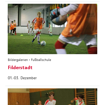
Bildergalerien
›
Fußballschule
Filderstadt
01.-03. Dezember