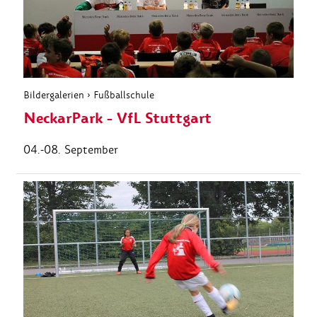
Bildergalerien
›
Fußballschule
NeckarPark - VfL Stuttgart
04.-08. September