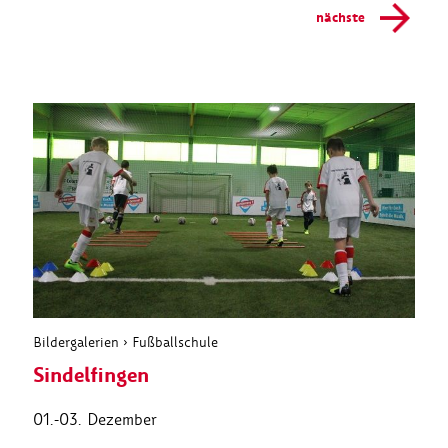
nächste
Bildergalerien
›
Fußballschule
Sindelfingen
01.-03. Dezember