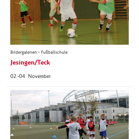
Bildergalerien
›
Fußballschule
Jesingen/Teck
02.-04. November