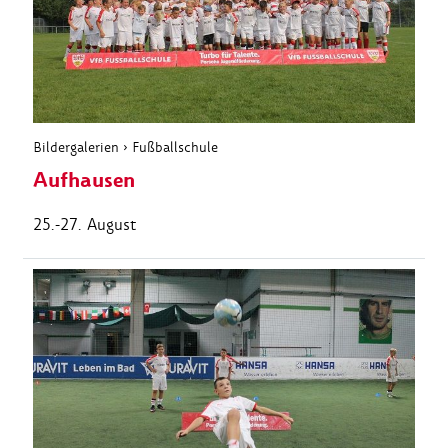
Bildergalerien
›
Fußballschule
Aufhausen
25.-27. August