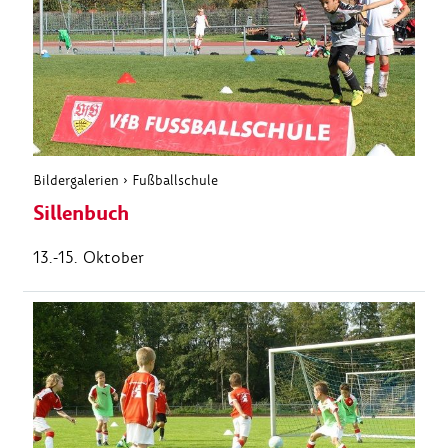
Bildergalerien
›
Fußballschule
Sillenbuch
13.-15. Oktober