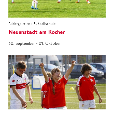
Bildergalerien
›
Fußballschule
Neuenstadt am Kocher
30. September - 01. Oktober