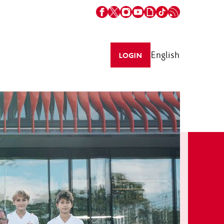
English
LOGIN