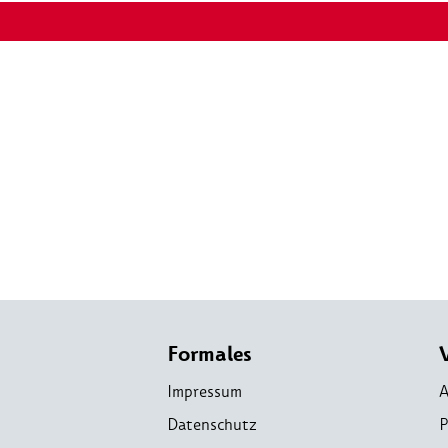
Formales
Impressum
A
Datenschutz
P