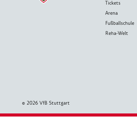
Tickets
Arena
Fußballschule
Reha-Welt
© 2026 VfB Stuttgart