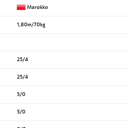
Marokko
1,80m/70kg
25/4
25/4
5/0
5/0