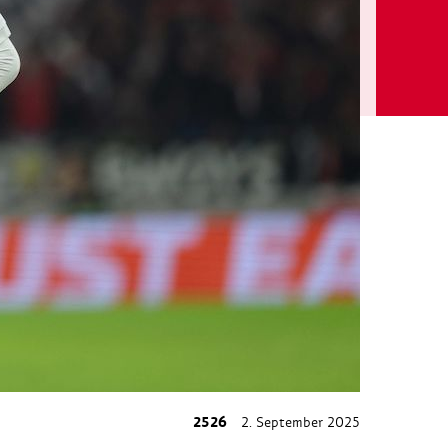
2526
2. September 2025