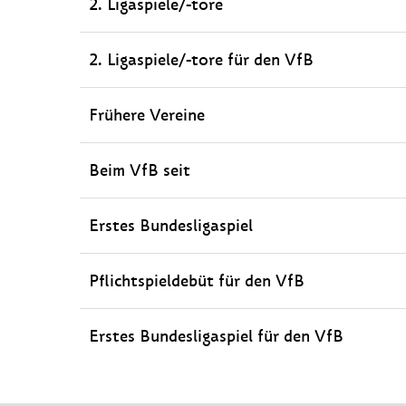
2. Ligaspiele/-tore
2. Ligaspiele/-tore für den VfB
Frühere Vereine
Beim VfB seit
Erstes Bundesligaspiel
Pflichtspieldebüt für den VfB
Erstes Bundesligaspiel für den VfB