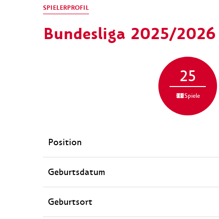
SPIELERPROFIL
Bundesliga 2025/2026
25
Spiele
Position
Geburtsdatum
Geburtsort