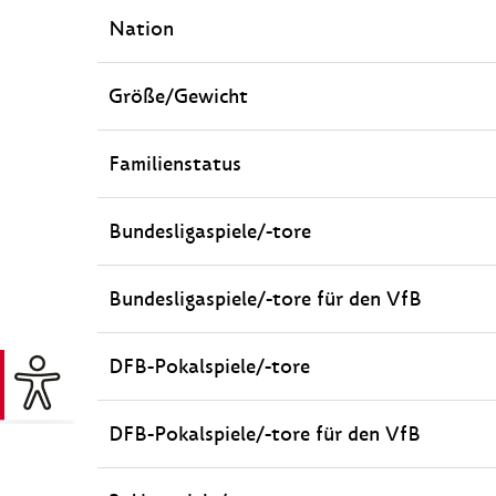
Nation
Größe/Gewicht
Familienstatus
Bundesligaspiele/-tore
Bundesligaspiele/-tore für den VfB
DFB-Pokalspiele/-tore
DFB-Pokalspiele/-tore für den VfB