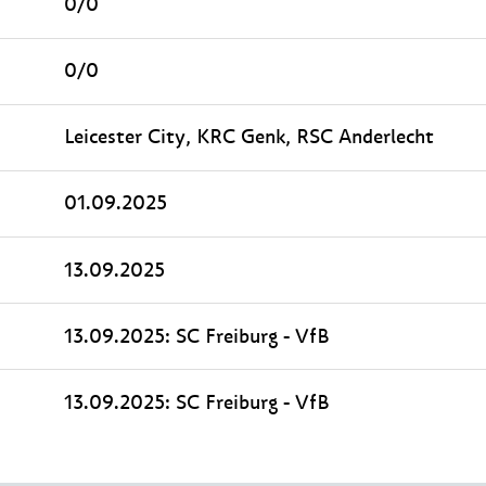
0/0
0/0
Leicester City, KRC Genk, RSC Anderlecht
01.09.2025
13.09.2025
13.09.2025: SC Freiburg - VfB
13.09.2025: SC Freiburg - VfB