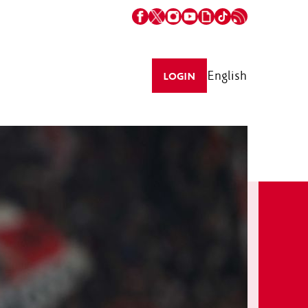
English
LOGIN