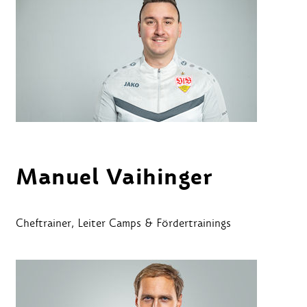
Manuel Vaihinger
Cheftrainer, Leiter Camps & Fördertrainings