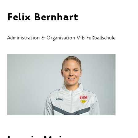
Felix Bernhart
Administration & Organisation VfB-Fußballschule