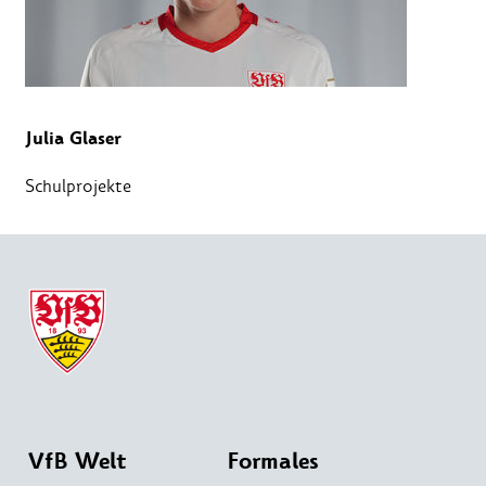
Julia Glaser
Schulprojekte
VfB Welt
Formales