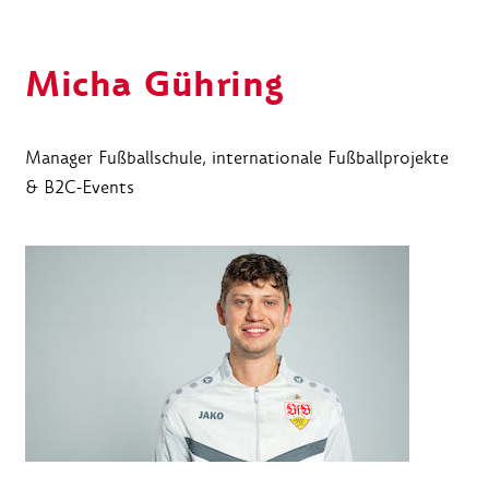
Micha Gühring
Manager Fußballschule, internationale Fußballprojekte
& B2C-Events