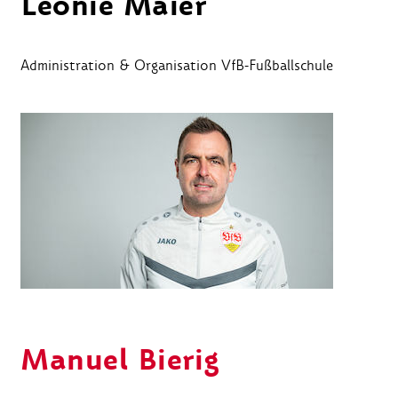
Leonie Maier
Administration & Organisation VfB-Fußballschule
Manuel Bierig