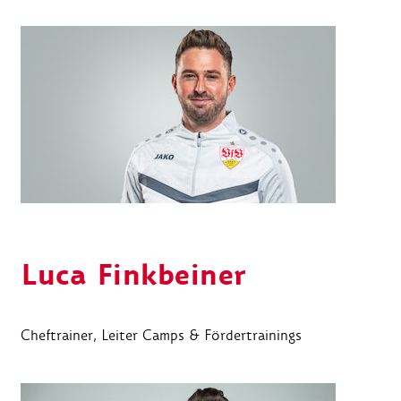
Luca Finkbeiner
Cheftrainer, Leiter Camps & Fördertrainings