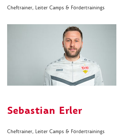
Cheftrainer, Leiter Camps & Fördertrainings
Sebastian Erler
Cheftrainer, Leiter Camps & Fördertrainings