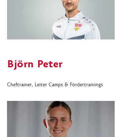
Björn Peter
Cheftrainer, Leiter Camps & Fördertrainings