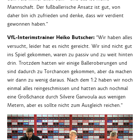
Mannschaft. Der fußballerische Ansatz ist gut, von
daher bin ich zufrieden und denke, dass wir verdient
gewonnen haben."
VfL-Interimstrainer Heiko Butscher:
"Wir haben alles
versucht, leider hat es nicht gereicht. Wir sind nicht gut
ins Spiel gekommen, waren zu passiv und zu weit hinten
drin. Trotzdem hatten wir einige Balleroberungen und
sind dadurch zu Torchancen gekommen, aber da machen
wir dann zu wenig daraus. Nach dem 1:2 haben wir noch
einmal alles reingeschmissen und hatten auch nochmal
eine Großchance durch Silvere Ganvoula aus wenigen
Metern, aber es sollte nicht zum Ausgleich reichen."