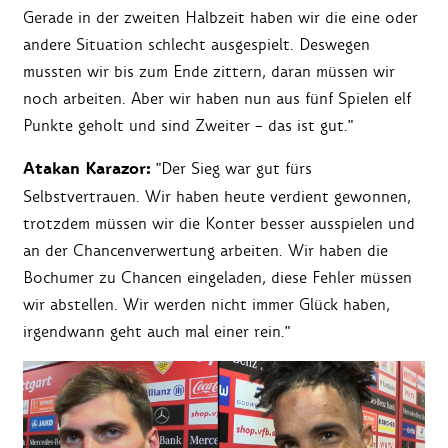
Gerade in der zweiten Halbzeit haben wir die eine oder
andere Situation schlecht ausgespielt. Deswegen
mussten wir bis zum Ende zittern, daran müssen wir
noch arbeiten. Aber wir haben nun aus fünf Spielen elf
Punkte geholt und sind Zweiter – das ist gut."
Atakan Karazor:
"Der Sieg war gut fürs
Selbstvertrauen. Wir haben heute verdient gewonnen,
trotzdem müssen wir die Konter besser ausspielen und
an der Chancenverwertung arbeiten. Wir haben die
Bochumer zu Chancen eingeladen, diese Fehler müssen
wir abstellen. Wir werden nicht immer Glück haben,
irgendwann geht auch mal einer rein."