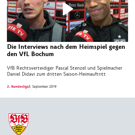
Die Interviews nach dem Heimspiel gegen
den VfL Bochum
VfB Rechtsverteidiger Pascal Stenzel und Spielmacher
Daniel Didavi zum dritten Saison-Heimauftritt
2. Bundesliga
3. September 2019