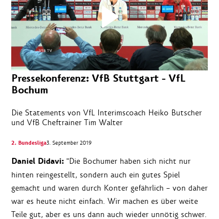
Pressekonferenz: VfB Stuttgart - VfL
Bochum
Die Statements von VfL Interimscoach Heiko Butscher
und VfB Cheftrainer Tim Walter
2. Bundesliga
3. September 2019
Daniel Didavi:
"Die Bochumer haben sich nicht nur
hinten reingestellt, sondern auch ein gutes Spiel
gemacht und waren durch Konter gefährlich – von daher
war es heute nicht einfach. Wir machen es über weite
Teile gut, aber es uns dann auch wieder unnötig schwer.