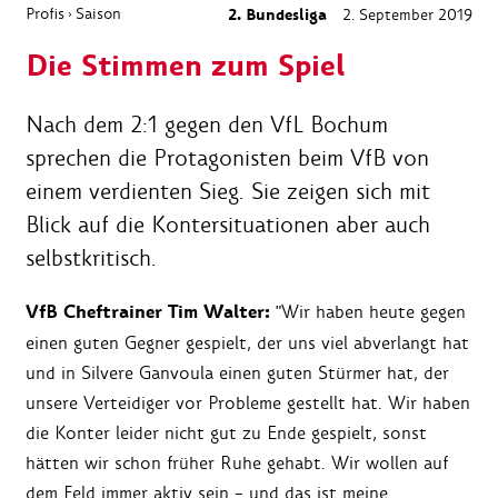
Profis
Saison
2. Bundesliga
2. September 2019
›
Die Stimmen zum Spiel
Nach dem 2:1 gegen den VfL Bochum
sprechen die Protagonisten beim VfB von
einem verdienten Sieg. Sie zeigen sich mit
Blick auf die Kontersituationen aber auch
selbstkritisch.
VfB Cheftrainer Tim Walter:
"Wir haben heute gegen
einen guten Gegner gespielt, der uns viel abverlangt hat
und in Silvere Ganvoula einen guten Stürmer hat, der
unsere Verteidiger vor Probleme gestellt hat. Wir haben
die Konter leider nicht gut zu Ende gespielt, sonst
hätten wir schon früher Ruhe gehabt. Wir wollen auf
dem Feld immer aktiv sein – und das ist meine