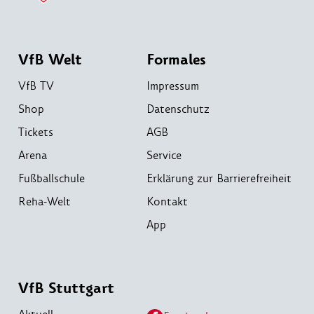
VfB Welt
Formales
VfB TV
Impressum
Shop
Datenschutz
Tickets
AGB
Arena
Service
Fußballschule
Erklärung zur Barrierefreiheit
Reha-Welt
Kontakt
App
VfB Stuttgart