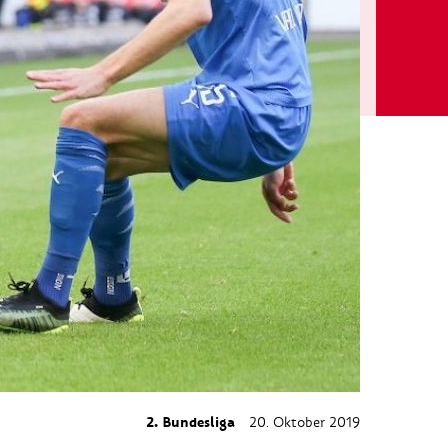
2. Bundesliga
20. Oktober 2019