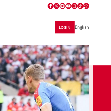
English
LOGIN