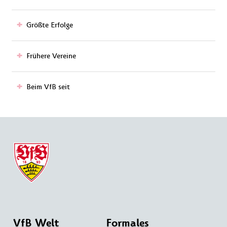
Größte Erfolge
Frühere Vereine
Beim VfB seit
VfB Welt
Formales