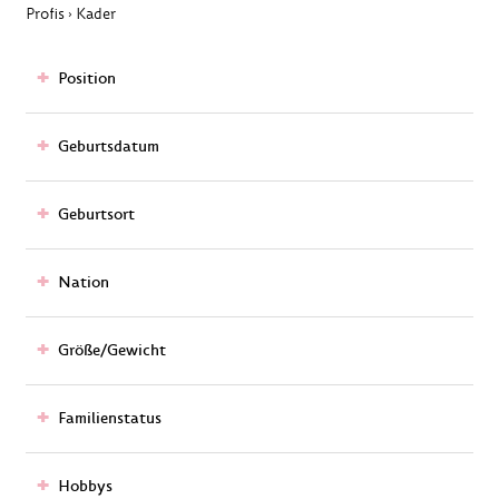
Profis
Kader
›
Position
Geburtsdatum
Geburtsort
Nation
Größe/Gewicht
Familienstatus
Hobbys