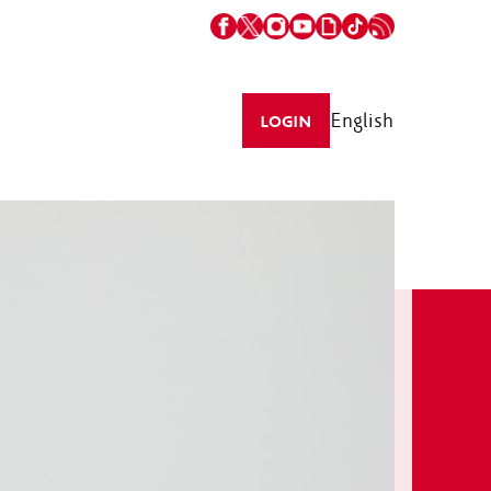
English
LOGIN