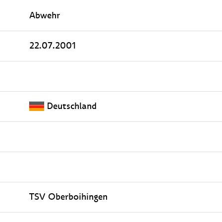
Abwehr
22.07.2001
Deutschland
TSV Oberboihingen