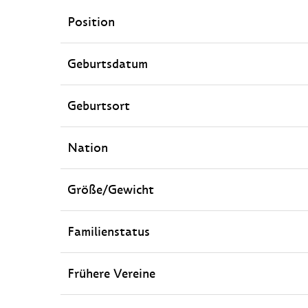
Position
Geburtsdatum
Geburtsort
Nation
Größe/Gewicht
Familienstatus
Frühere Vereine