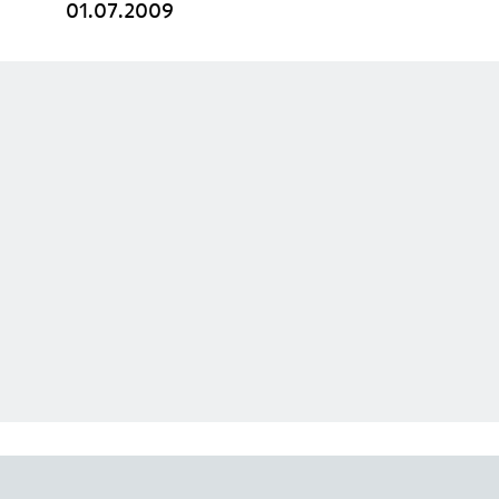
01.07.2009