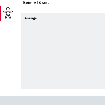
Beim VfB seit